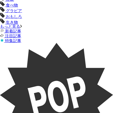
食べ物
グラビア
おもしろ
生き物
もっと見る
新着記事
注目記事
特集記事