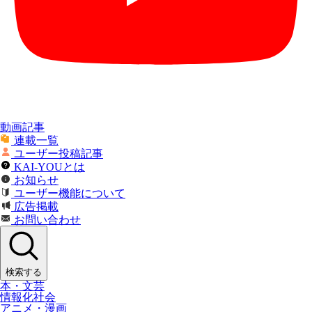
動画記事
連載一覧
ユーザー投稿記事
KAI-YOUとは
お知らせ
ユーザー機能について
広告掲載
お問い合わせ
検索する
本・文芸
情報化社会
アニメ・漫画