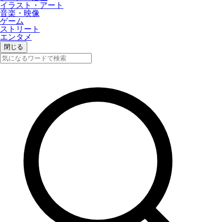
イラスト・アート
音楽・映像
ゲーム
ストリート
エンタメ
閉じる