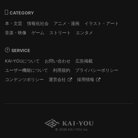
CATEGORY
本・文芸
情報化社会
アニメ・漫画
イラスト・アート
音楽・映像
ゲーム
ストリート
エンタメ
SERVICE
KAI-YOUについて
お問い合わせ
広告掲載
ユーザー機能について
利用規約
プライバシーポリシー
コンテンツポリシー
運営会社
採用情報
© 2026 KAI-YOU inc.