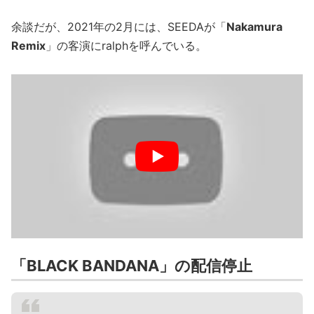
余談だが、2021年の2月には、SEEDAが「
Nakamura
Remix
」の客演にralphを呼んでいる。
「BLACK BANDANA」の配信停止