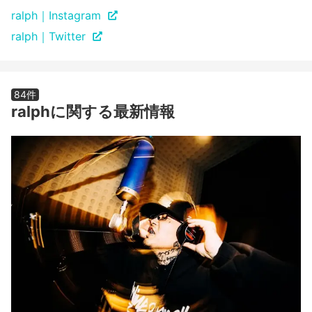
ralph｜Instagram
ralph｜Twitter
84件
ralphに関する最新情報