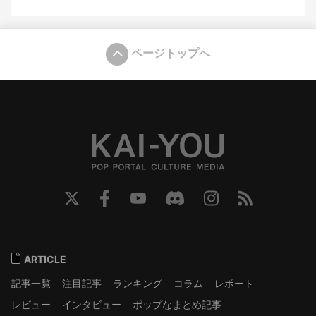
ページトップへ
ARTICLE
記事一覧
注目記事
ランキング
コラム
レポート
レビュー
インタビュー
ポップなまとめ記事