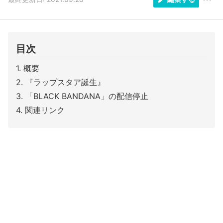
目次
概要
『ラップスタア誕生』
「BLACK BANDANA」の配信停止
関連リンク