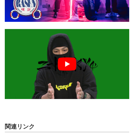
関連リンク