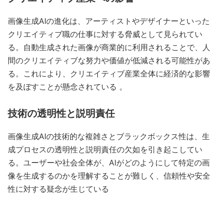
画像生成AIの進化は、アーティストやデザイナーといった
クリエイティブ職の仕事に対する脅威として見られてい
る。自動生成された画像が商業的に利用されることで、人
間のクリエイティブな努力や価値が低減される可能性があ
る。これにより、クリエイティブ産業全体に経済的な影響
を及ぼすことが懸念されている 。
技術の透明性と説明責任
画像生成AIの技術的な複雑さとブラックボックス性は、生
成プロセスの透明性と説明責任の欠如を引き起こしてい
る。ユーザーや社会全体が、AIがどのようにして特定の画
像を生成するのかを理解することが難しく、信頼性や安全
性に対する疑念が生じている