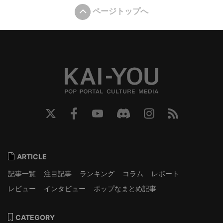
ページトップへ
ARTICLE
記事一覧
注目記事
ランキング
コラム
レポート
レビュー
インタビュー
ポップなまとめ記事
CATEGORY