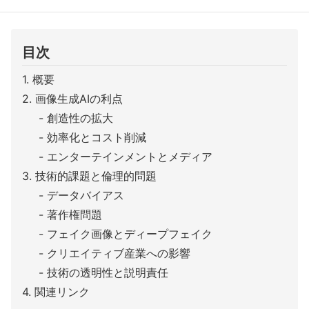
目次
概要
画像生成AIの利点
創造性の拡大
効率化とコスト削減
エンターテインメントとメディア
技術的課題と倫理的問題
データバイアス
著作権問題
フェイク画像とディープフェイク
クリエイティブ産業への影響
技術の透明性と説明責任
関連リンク