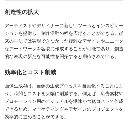
創造性の拡大
アーティストやデザイナーに新しいツールとインスピレー
ションを提供し、創作活動の幅を広げることができる。従
来の手法では実現できなかった複雑なデザインやユニーク
なアートワークを容易に作成することが可能であり、創造
的な表現の新たな可能性を開拓すると期待されている。
効率化とコスト削減
画像生成AIは、画像の生成プロセスを自動化することによ
り、時間とコストを大幅に削減する。例えば、広告素材や
プロモーション用のビジュアルを迅速かつ低コストで作成
できるため、マーケティングやデザインのプロジェクトを
効率的に進めることができる。