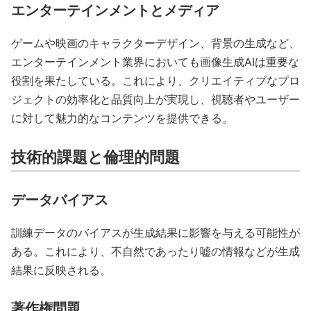
エンターテインメントとメディア
ゲームや映画のキャラクターデザイン、背景の生成など、
エンターテインメント業界においても画像生成AIは重要な
役割を果たしている。これにより、クリエイティブなプロ
ジェクトの効率化と品質向上が実現し、視聴者やユーザー
に対して魅力的なコンテンツを提供できる。
技術的課題と倫理的問題
データバイアス
訓練データのバイアスが生成結果に影響を与える可能性が
ある。これにより、不自然であったり嘘の情報などが生成
結果に反映される。
著作権問題