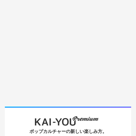
ポップカルチャーの新しい楽しみ方。