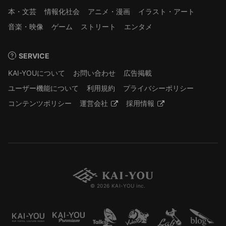
本・文芸
情報化社会
アニメ・漫画
イラスト・アート
音楽・映像
ゲーム
ストリート
エンタメ
SERVICE
KAI-YOUについて
お問い合わせ
広告掲載
ユーザー機能について
利用規約
プライバシーポリシー
コンテンツポリシー
運営会社
採用情報
© 2026 KAI-YOU inc.