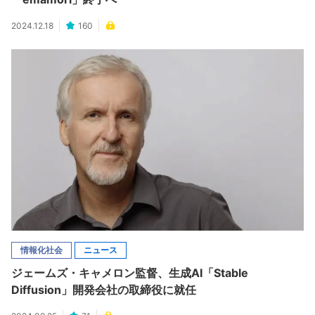
2024.12.18
160
情報化社会
ニュース
ジェームズ・キャメロン監督、生成AI「Stable
Diffusion」開発会社の取締役に就任