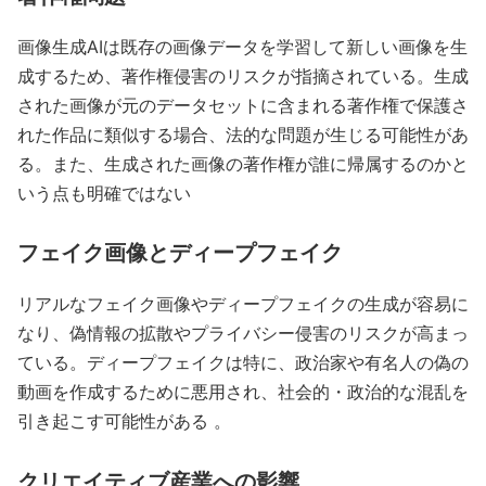
画像生成AIは既存の画像データを学習して新しい画像を生
成するため、著作権侵害のリスクが指摘されている。生成
された画像が元のデータセットに含まれる著作権で保護さ
れた作品に類似する場合、法的な問題が生じる可能性があ
る。また、生成された画像の著作権が誰に帰属するのかと
いう点も明確ではない
フェイク画像とディープフェイク
リアルなフェイク画像やディープフェイクの生成が容易に
なり、偽情報の拡散やプライバシー侵害のリスクが高まっ
ている。ディープフェイクは特に、政治家や有名人の偽の
動画を作成するために悪用され、社会的・政治的な混乱を
引き起こす可能性がある 。
クリエイティブ産業への影響