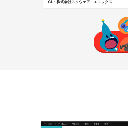
CL：株式会社スクウェア・エニックス