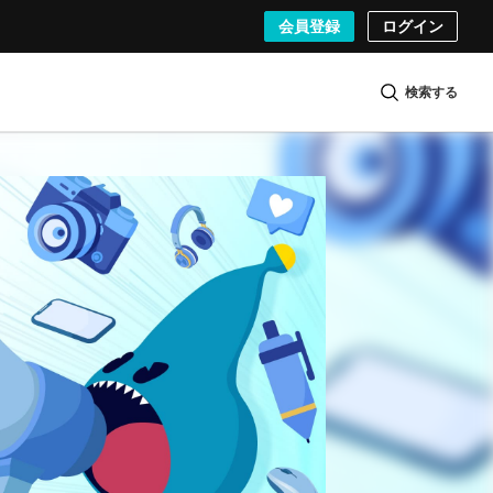
会員登録
ログイン
検索する