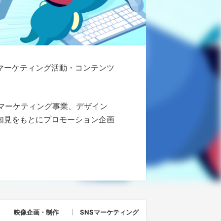
し、マーケティング活動・コンテンツ
たマーケティング事業、デザイン
知見をもとにプロモーション企画
映像企画・制作
SNSマーケティング