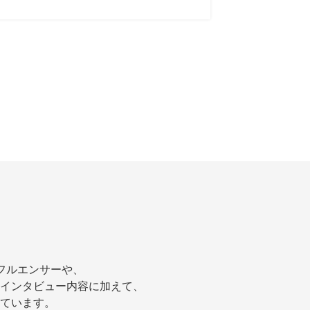
ンフルエンサーや、
インタビュー内容に加えて、
ています。