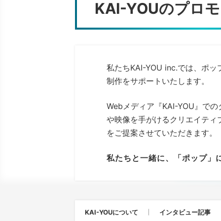
KAI-YOUのプ
私たちKAI-YOU inc.で
制作をサポートいたします。
Webメディア『KAI-YOU
や映像を手がけるクリエイティ
をご提案させていただきます。
私たちと一緒に、「ポップ」
KAI-YOUについて
インタビュー記事