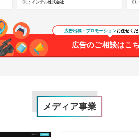
CL：インテル株式会社
C
広告出稿・プロモーション
お任せくだ
広告のご相談はこ
メディア事業