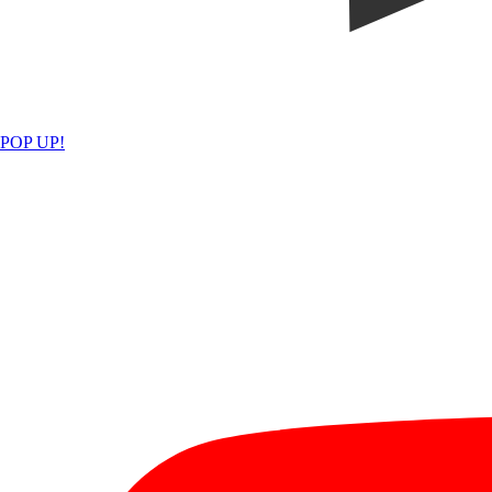
POP UP!