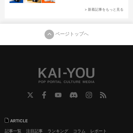
> 新着記事をもっと見る
ページトップへ
ARTICLE
記事一覧
注目記事
ランキング
コラム
レポート