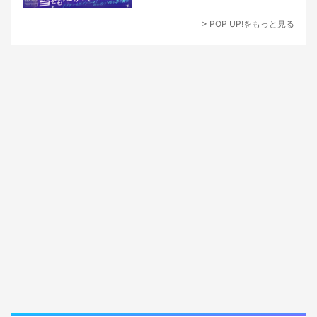
> POP UP!をもっと見る