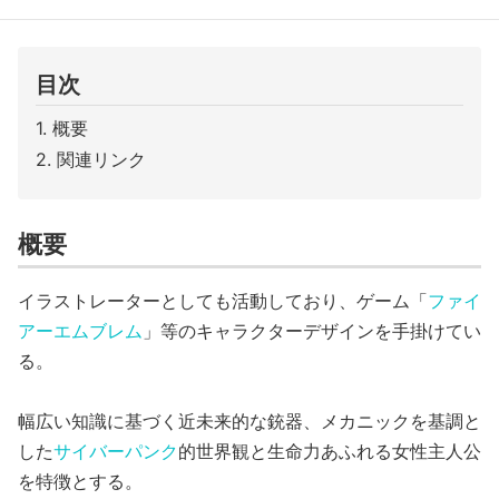
目次
概要
関連リンク
概要
イラストレーターとしても活動しており、ゲーム「
ファイ
アーエムブレム
」等のキャラクターデザインを手掛けてい
る。
幅広い知識に基づく近未来的な銃器、メカニックを基調と
した
サイバーパンク
的世界観と生命力あふれる女性主人公
を特徴とする。