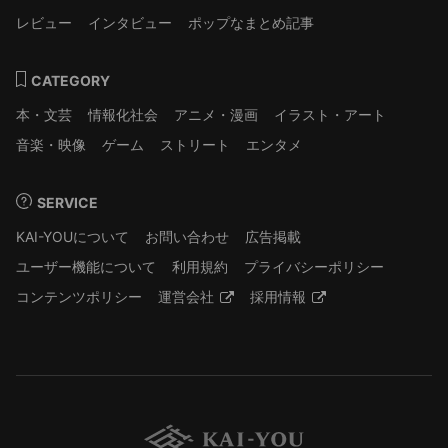
レビュー
インタビュー
ポップなまとめ記事
CATEGORY
本・文芸
情報化社会
アニメ・漫画
イラスト・アート
音楽・映像
ゲーム
ストリート
エンタメ
SERVICE
KAI-YOUについて
お問い合わせ
広告掲載
ユーザー機能について
利用規約
プライバシーポリシー
コンテンツポリシー
運営会社
採用情報