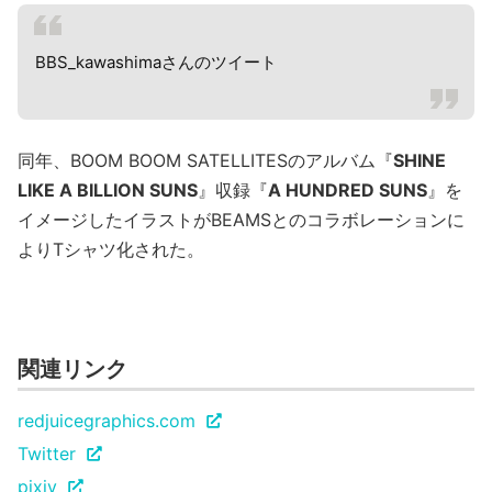
BBS_kawashimaさんのツイート
同年、BOOM BOOM SATELLITESのアルバム『
SHINE
LIKE A BILLION SUNS
』収録『
A HUNDRED SUNS
』を
イメージしたイラストがBEAMSとのコラボレーションに
よりTシャツ化された。
関連リンク
redjuicegraphics.com
Twitter
pixiv