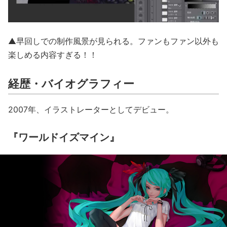
▲早回しでの制作風景が見られる。ファンもファン以外も
楽しめる内容すぎる！！
経歴・バイオグラフィー
2007年、イラストレーターとしてデビュー。
『ワールドイズマイン』