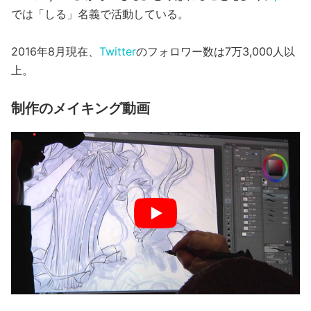
では「しる」名義で活動している。
2016年8月現在、
Twitter
のフォロワー数は7万3,000人以
上。
制作のメイキング動画