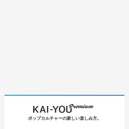
ポップカルチャーの新しい楽しみ方。