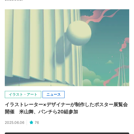
イラスト・アート
ニュース
イラストレーター×デザイナーが制作したポスター展覧会
開催 米山舞、パンチら20組参加
2025.06.06
76