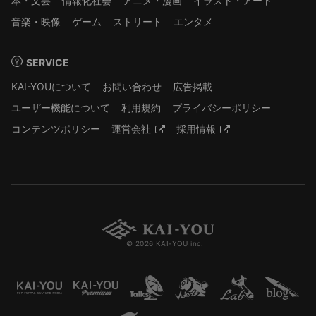
本・文芸
情報化社会
アニメ・漫画
イラスト・アート
音楽・映像
ゲーム
ストリート
エンタメ
SERVICE
KAI-YOUについて
お問い合わせ
広告掲載
ユーザー機能について
利用規約
プライバシーポリシー
コンテンツポリシー
運営会社
採用情報
© 2026 KAI-YOU inc.