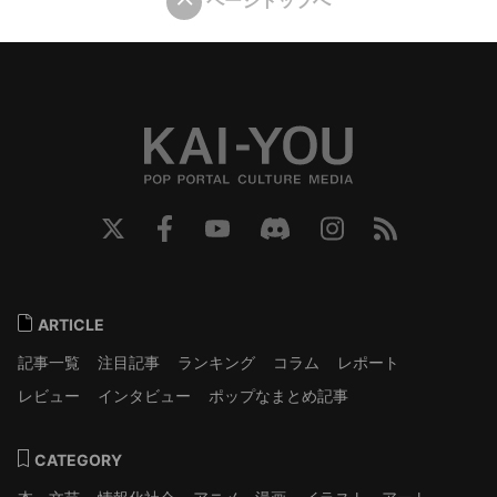
ARTICLE
記事一覧
注目記事
ランキング
コラム
レポート
レビュー
インタビュー
ポップなまとめ記事
CATEGORY