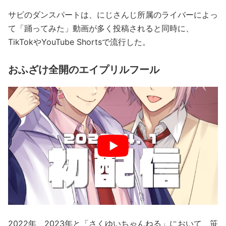
サビのダンスパートは、にじさんじ所属のライバーによっ
て「踊ってみた」動画が多く投稿されると同時に、
TikTokやYouTube Shortsで流行した。
おふざけ全開のエイプリルフール
2022年、2023年と「さくゆいちゃんねる」において、笹