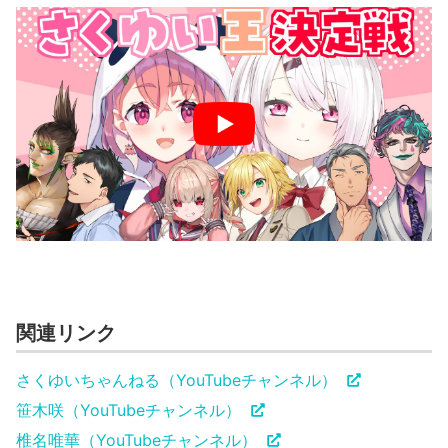
関連リンク
さくゆいちゃんねる（YouTubeチャンネル）
笹木咲（YouTubeチャンネル）
椎名唯華（YouTubeチャンネル）