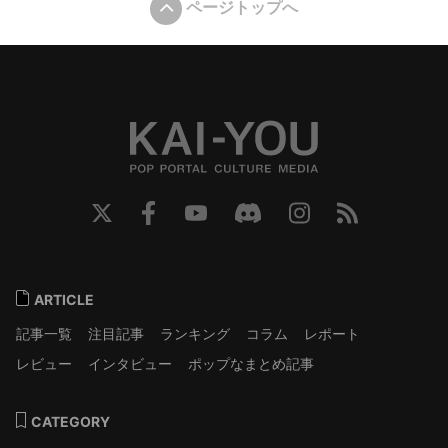
ページトップへ
ARTICLE
記事一覧
注目記事
ランキング
コラム
レポート
レビュー
インタビュー
ポップなまとめ記事
CATEGORY