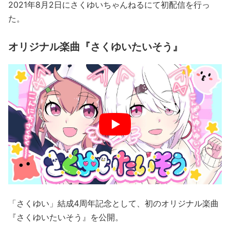
2021年8月2日にさくゆいちゃんねるにて初配信を行っ
た。
オリジナル楽曲『さくゆいたいそう』
「さくゆい」結成4周年記念として、初のオリジナル楽曲
『さくゆいたいそう』を公開。