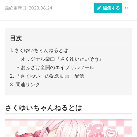
最終更新日: 2023.08.24
編集する
目次
さくゆいちゃんねるとは
オリジナル楽曲『さくゆいたいそう』
おふざけ全開のエイプリルフール
「さくゆい」の記念動画・配信
関連リンク
さくゆいちゃんねるとは