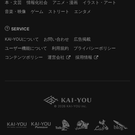
本・文芸
情報化社会
アニメ・漫画
イラスト・アート
音楽・映像
ゲーム
ストリート
エンタメ
SERVICE
KAI-YOUについて
お問い合わせ
広告掲載
ユーザー機能について
利用規約
プライバシーポリシー
コンテンツポリシー
運営会社
採用情報
© 2026 KAI-YOU inc.