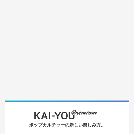
ポップカルチャーの新しい楽しみ方。