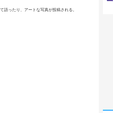
いて語ったり、アートな写真が投稿される。