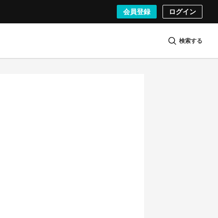
会員登録
ログイン
検索する