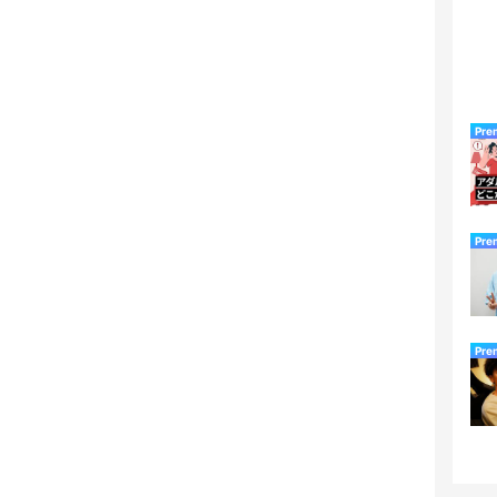
Pre
Pre
Pre