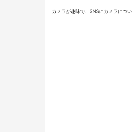
カメラが趣味で、SNSにカメラにつ