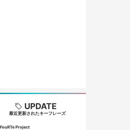
UPDATE
最近更新されたキーフレーズ
FouRTe Project