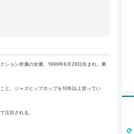
ション所属の女優。1999年6月26日生まれ。東
こと。ジャズヒップホップを10年以上習ってい
て注目される。