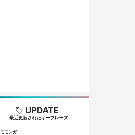
UPDATE
最近更新されたキーフレーズ
モモンガ