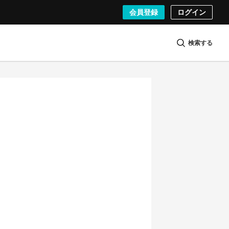
会員登録
ログイン
検索する