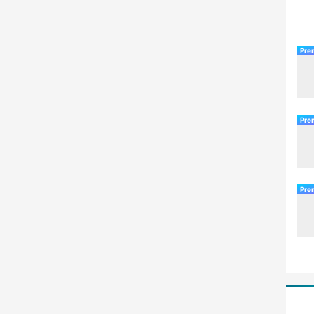
Pre
Pre
Pre