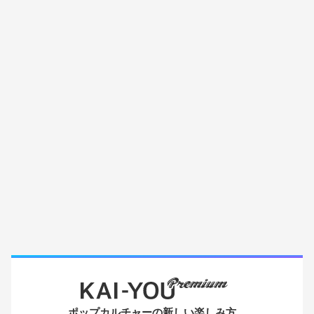
ポップカルチャーの新しい楽しみ方。