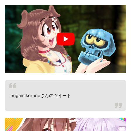
inugamikoroneさんのツイート