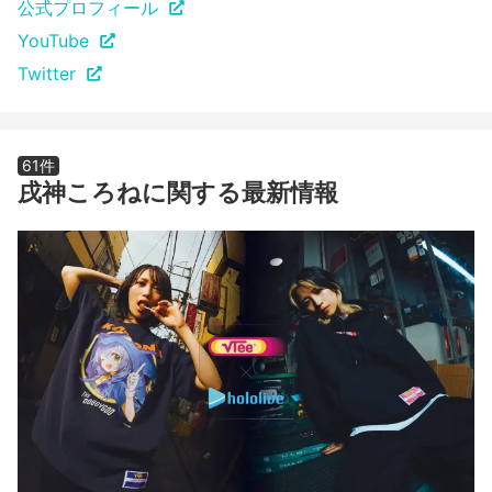
公式プロフィール
YouTube
Twitter
61件
戌神ころねに関する最新情報