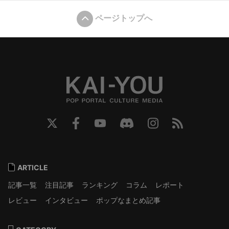
ページトップへ
ARTICLE
記事一覧
注目記事
ランキング
コラム
レポート
レビュー
インタビュー
ポップなまとめ記事