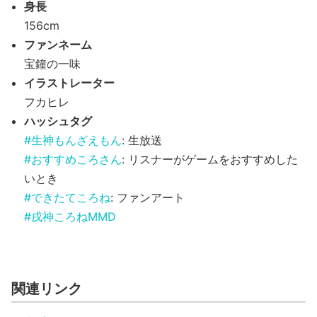
身長
156cm
ファンネーム
宝鐘の一味
イラストレーター
フカヒレ
ハッシュタグ
#生神もんざえもん
: 生放送
#おすすめころさん
: リスナーがゲームをおすすめした
いとき
#できたてころね
: ファンアート
#戌神ころねMMD
関連リンク