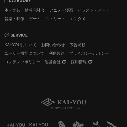
CATEGORY
本・文芸
情報化社会
アニメ・漫画
イラスト・アート
音楽・映像
ゲーム
ストリート
エンタメ
SERVICE
KAI-YOUについて
お問い合わせ
広告掲載
ユーザー機能について
利用規約
プライバシーポリシー
コンテンツポリシー
運営会社
採用情報
© 2026 KAI-YOU inc.