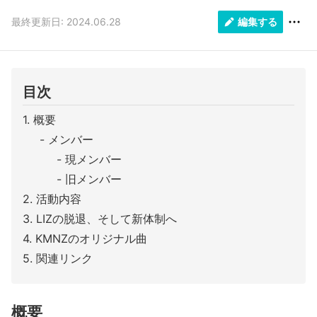
最終更新日: 2024.06.28
編集する
目次
概要
メンバー
現メンバー
旧メンバー
活動内容
LIZの脱退、そして新体制へ
KMNZのオリジナル曲
関連リンク
概要