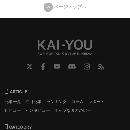
ページトップへ
ARTICLE
記事一覧
注目記事
ランキング
コラム
レポート
レビュー
インタビュー
ポップなまとめ記事
CATEGORY