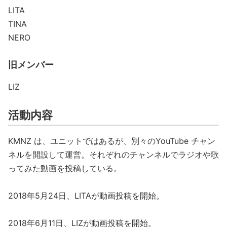
LITA
TINA
NERO
旧メンバー
LIZ
活動内容
KMNZ は、ユニットではあるが、別々のYouTube チャン
ネルを開設して運営。それぞれのチャンネルでラジオや歌
ってみた動画を投稿している。
2018年5月24日、LITAが動画投稿を開始。
2018年6月11日、LIZが動画投稿を開始。