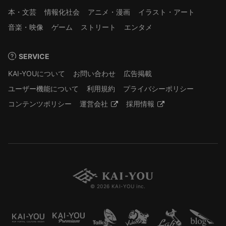
本・文芸
情報化社会
アニメ・漫画
イラスト・アート
音楽・映像
ゲーム
ストリート
エンタメ
SERVICE
KAI-YOUについて
お問い合わせ
広告掲載
ユーザー機能について
利用規約
プライバシーポリシー
コンテンツポリシー
運営会社
採用情報
© 2026 KAI-YOU inc.