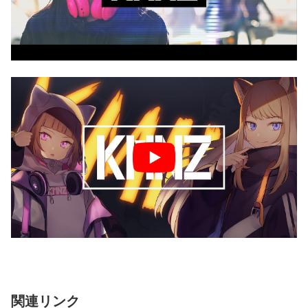
関連リンク