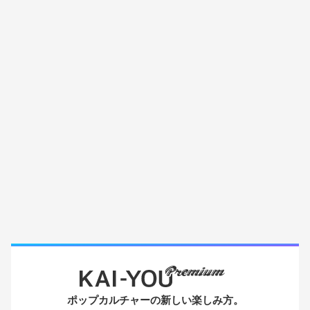
ポップカルチャーの新しい楽しみ方。