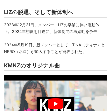
LIZの脱退、そして新体制へ
2023年12月31日、メンバー・LIZの卒業に伴い活動休
止。2024年初夏を目途に、新体制での再始動を予告。
2024年5月19日、新メンバーとして、TINA（ティナ）と
NERO（ネロ）が加入することが発表された。
KMNZのオリジナル曲