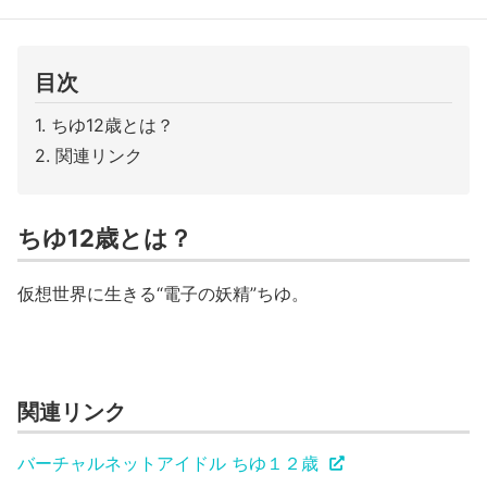
目次
ちゆ12歳とは？
関連リンク
ちゆ12歳とは？
仮想世界に生きる“電子の妖精”ちゆ。
関連リンク
バーチャルネットアイドル ちゆ１２歳