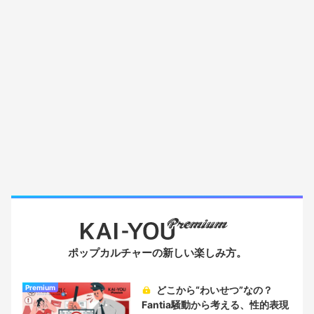
ポップカルチャーの新しい楽しみ方。
Premium
どこから“わいせつ”なの？
Fantia騒動から考える、性的表現