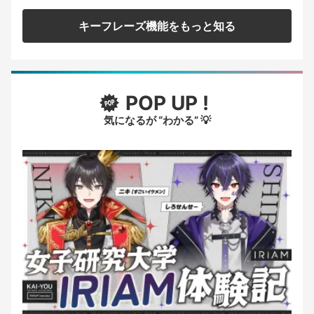
キーフレーズ機能をもっと知る
POP UP !
気になるが “わかる” 💡