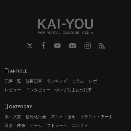
ARTICLE
記事一覧
注目記事
ランキング
コラム
レポート
レビュー
インタビュー
ポップなまとめ記事
CATEGORY
本・文芸
情報化社会
アニメ・漫画
イラスト・アート
音楽・映像
ゲーム
ストリート
エンタメ