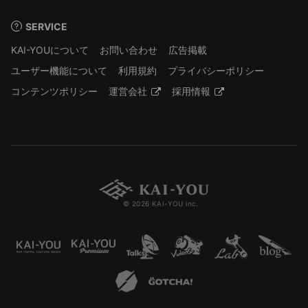
SERVICE
KAI-YOUについて
お問い合わせ
広告掲載
ユーザー機能について
利用規約
プライバシーポリシー
コンテンツポリシー
運営会社
採用情報
© 2026 KAI-YOU inc.