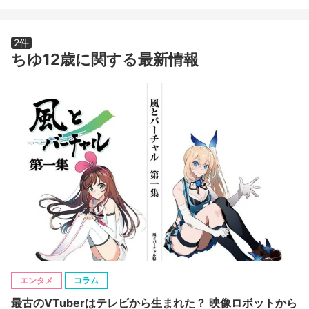
2件
ちゆ12歳に関する最新情報
エンタメ
コラム
最古のVTuberはテレビから生まれた？ 映像ロボットから