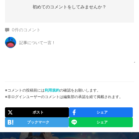
初めてのコメントをしてみませんか？
0
件のコメント
※コメントの投稿前には
利用規約
の確認をお願いします。
※非ログインユーザーのコメントは編集部の承認を経て掲載されます。
ポスト
シェア
ブックマーク
シェア