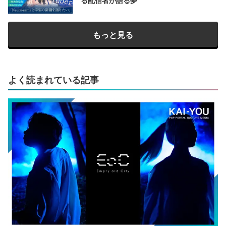
る配信者が語る夢
もっと見る
よく読まれている記事