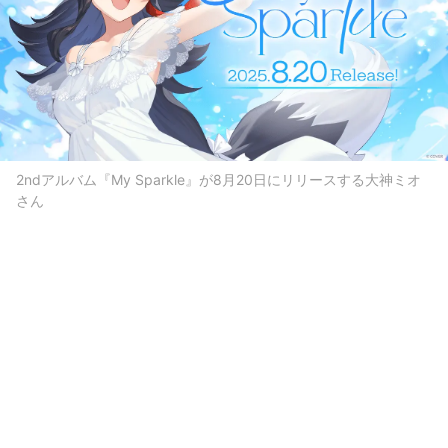
2ndアルバム『My Sparkle』が8月20日にリリースする大神ミオ
さん