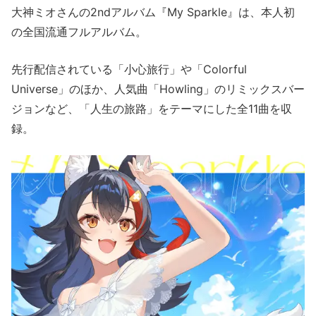
大神ミオさんの2ndアルバム『My Sparkle』は、本人初
の全国流通フルアルバム。
先行配信されている「小心旅行」や「Colorful
Universe」のほか、人気曲「Howling」のリミックスバー
ジョンなど、「人生の旅路」をテーマにした全11曲を収
録。