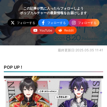
この記事が気に入ったらフォローしよう
ポップカルチャーの最新情報をお届けします
フォローする
フォローする
フォローする
YouTube
Reddit
最終更新日:2025.05.05 11:41
POP UP !