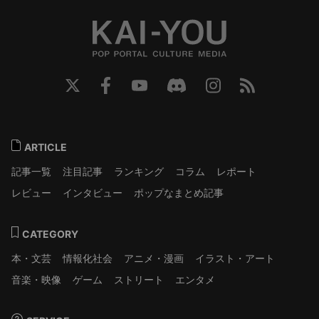
ARTICLE
記事一覧
注目記事
ランキング
コラム
レポート
レビュー
インタビュー
ポップなまとめ記事
CATEGORY
本・文芸
情報化社会
アニメ・漫画
イラスト・アート
音楽・映像
ゲーム
ストリート
エンタメ