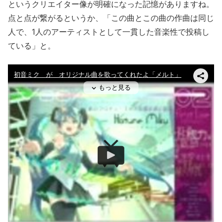
というクリエイター像が明確になった記憶がありますね。
点と点が繋がるというか、「この曲とこの曲の作曲は同じ
人で、1人のアーティストとして一貫した音楽性で投稿し
ている」と。