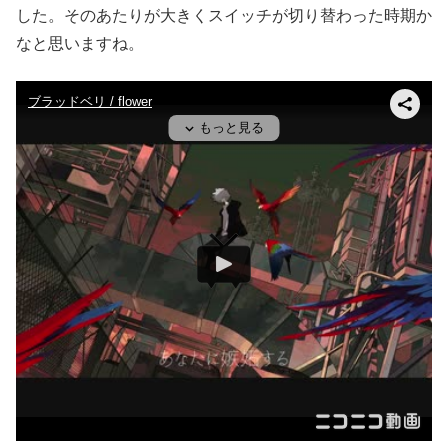
した。そのあたりが大きくスイッチが切り替わった時期か
なと思いますね。