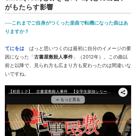
がもたらす影響
──これまでご自身がつくった楽曲で転機になった曲はあ
りますか？
てにをは
ぱっと思いつくのは最初に自分のイメージの要
因になった「
古書屋敷殺人事件
」（2012年）。この曲以
前と以降で、見られ方も広まり方も変わったのは間違いな
いですね。