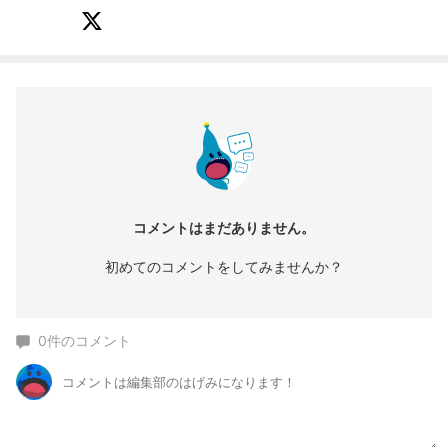
コメントはまだありません。
初めてのコメントをしてみませんか？
0
件のコメント