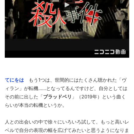
てにをは
もう1つは、世間的にはたくさん聴かれた「ヴ
ィラン」が転機……となってるんですけど、自分としては
その前に出した「
ブラッドベリ
」（2019年）という曲く
らいが本当の転機というか。
人との出会いの中で徐々にいろいろ試して、もっと高いレ
ベルで自分の表現の幅を広げてみたいと思うようになりま