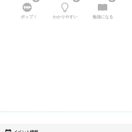
ポップ！
わかりやすい
勉強になる
イベント情報