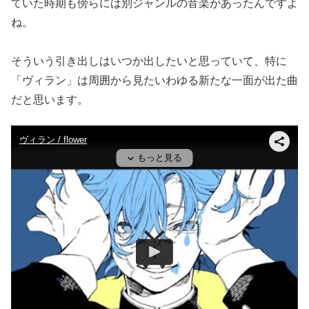
ていた時期も傍らには別ジャンルの音楽があったんですよ
ね。
そういう引き出しはいつか出したいと思っていて、特に
「ヴィラン」は周囲から見たいわゆる新たな一面が出た曲
だと思います。