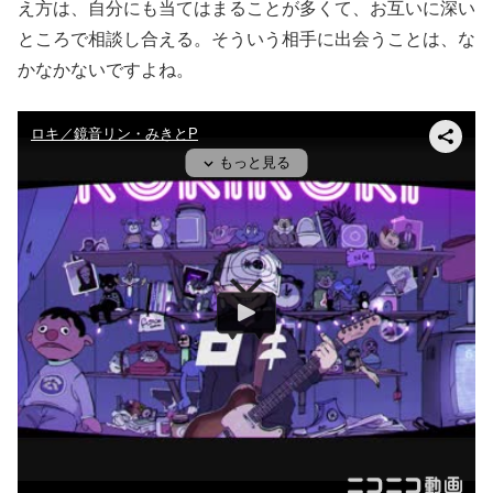
え方は、自分にも当てはまることが多くて、お互いに深い
ところで相談し合える。そういう相手に出会うことは、な
かなかないですよね。