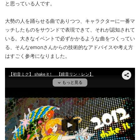
と思っている人です。
大勢の人を踊らせる曲でありつつ、キャラクターに一番マ
ッチしたものをサウンドで表現できて、それが認知されて
いる。大きなイベントで必ずかかるような曲をつくってい
る、そんなemonさんからの技術的なアドバイスや考え方
はすごく参考になりました。