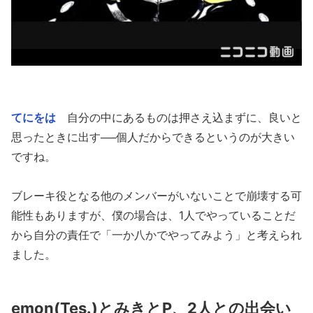
てにをは
自分の中にあるものは押さえ込まずに、良いと
思ったときに出す──個人だからできるというのが大きい
ですね。
ブレーキ役となる他のメンバーがいないことで崩壊する可
能性もありますが、僕の場合は、1人でやっていることだ
から自分の責任で「一か八かでやってみよう」と考えられ
ました。
emon(Tes.)とみきとP、2人との出会い