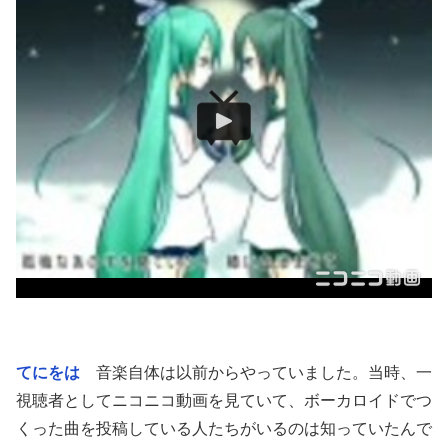
てにをは
音楽自体は以前からやっていました。当時、一
視聴者としてニコニコ動画を見ていて、ボーカロイドでつ
くった曲を投稿している人たちがいるのは知っていたんで