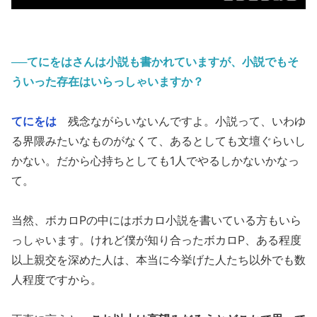
──てにをはさんは小説も書かれていますが、小説でもそ
ういった存在はいらっしゃいますか？
てにをは
残念ながらいないんですよ。小説って、いわゆ
る界隈みたいなものがなくて、あるとしても文壇ぐらいし
かない。だから心持ちとしても1人でやるしかないかなっ
て。
当然、ボカロPの中にはボカロ小説を書いている方もいら
っしゃいます。けれど僕が知り合ったボカロP、ある程度
以上親交を深めた人は、本当に今挙げた人たち以外でも数
人程度ですから。