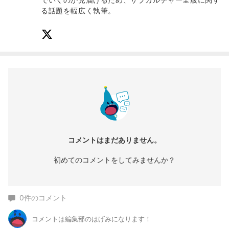
る話題を幅広く執筆。
コメントはまだありません。
初めてのコメントをしてみませんか？
0
件のコメント