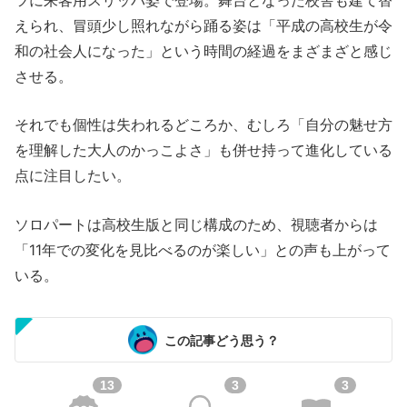
えられ、冒頭少し照れながら踊る姿は「平成の高校生が令
和の社会人になった」という時間の経過をまざまざと感じ
させる。
それでも個性は失われるどころか、むしろ「自分の魅せ方
を理解した大人のかっこよさ」も併せ持って進化している
点に注目したい。
ソロパートは高校生版と同じ構成のため、視聴者からは
「11年での変化を見比べるのが楽しい」との声も上がって
いる。
この記事どう思う？
13
3
3