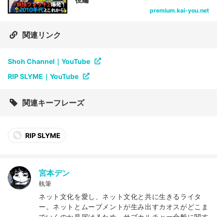
premium.kai-you.net
関連リンク
Shoh Channel｜YouTube
RIP SLYME｜YouTube
関連キーフレーズ
RIP SLYME
宮本デン
執筆
ネット文化を愛し、ネット文化と共に生きるライタ
ー。ネットとムーブメントが生み出すカオスがどこま
でいくのか見届けるため、サブカルチャー全般に関す