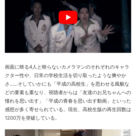
画面に映る4人と映らないカメラマンのそれぞれのキャラ
クター性や、日常の学校生活を切り取ったような爽やか
さ……そしていかにも「平成の高校生」を思わせる風貌な
どの要素も重なり、視聴者からは「友達のお兄ちゃんへの
憧れを思い出す」「平成の青春を思い出す動画」といった
感想が多く寄せられている。現在、高校生版の再生回数は
1200万を突破している。