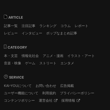
ARTICLE
記事一覧
注目記事
ランキング
コラム
レポート
レビュー
インタビュー
ポップなまとめ記事
CATEGORY
本・文芸
情報化社会
アニメ・漫画
イラスト・アート
音楽・映像
ゲーム
ストリート
エンタメ
SERVICE
KAI-YOUについて
お問い合わせ
広告掲載
ユーザー機能について
利用規約
プライバシーポリシー
コンテンツポリシー
運営会社
採用情報