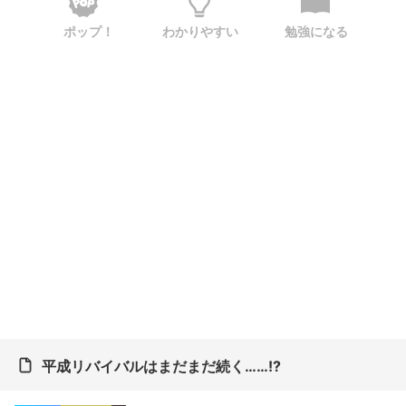
ポップ！
わかりやすい
勉強になる
平成リバイバルはまだまだ続く……!?