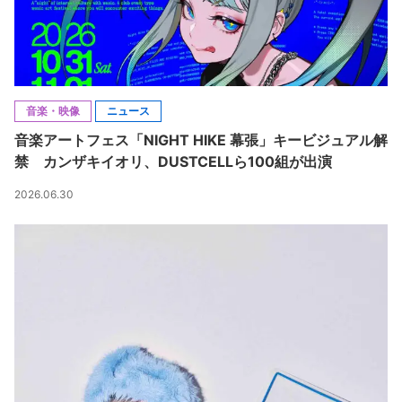
音楽・映像
ニュース
音楽アートフェス「NIGHT HIKE 幕張」キービジュアル解
禁 カンザキイオリ、DUSTCELLら100組が出演
2026.06.30