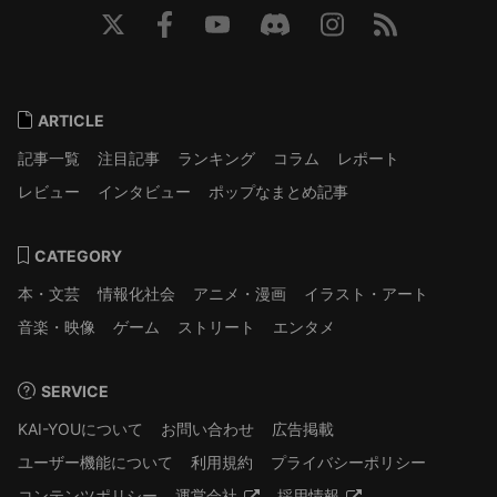
ARTICLE
記事一覧
注目記事
ランキング
コラム
レポート
レビュー
インタビュー
ポップなまとめ記事
CATEGORY
本・文芸
情報化社会
アニメ・漫画
イラスト・アート
音楽・映像
ゲーム
ストリート
エンタメ
SERVICE
KAI-YOUについて
お問い合わせ
広告掲載
ユーザー機能について
利用規約
プライバシーポリシー
コンテンツポリシー
運営会社
採用情報