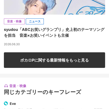
音楽・映像
ニュース
syudou「ABCお笑いグランプリ」史上初のテーマソング
を担当 音楽×お笑いイベントも主催
2026.06.30
ボカロPに関する最新情報をもっと見る
音楽・映像
同じカテゴリーのキーフレーズ
Eve