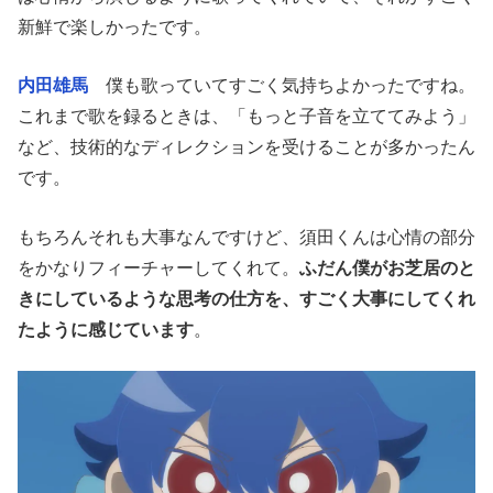
新鮮で楽しかったです。
内田雄馬
僕も歌っていてすごく気持ちよかったですね。
これまで歌を録るときは、「もっと子音を立ててみよう」
など、技術的なディレクションを受けることが多かったん
です。
もちろんそれも大事なんですけど、須田くんは心情の部分
をかなりフィーチャーしてくれて。
ふだん僕がお芝居のと
きにしているような思考の仕方を、すごく大事にしてくれ
たように感じています
。