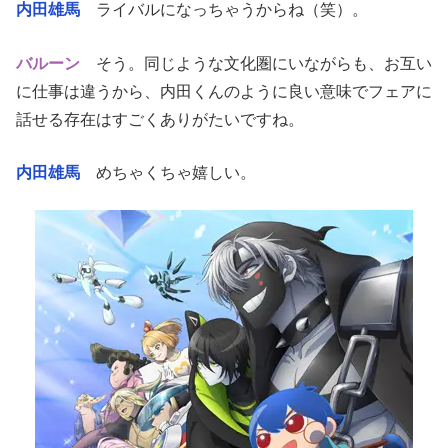
内田雄馬
ライバルになっちゃうからね（笑）。
バルーン
そう。同じような文化圏にいながらも、お互い
に仕事は違うから、内田くんのように良い意味でフェアに
話せる存在はすごくありがたいですね。
内田雄馬
めちゃくちゃ嬉しい。