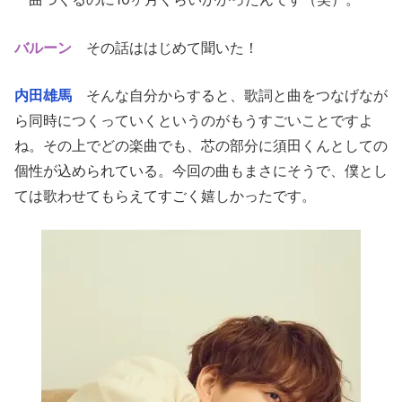
バルーン
その話ははじめて聞いた！
内田雄馬
そんな自分からすると、歌詞と曲をつなげなが
ら同時につくっていくというのがもうすごいことですよ
ね。その上でどの楽曲でも、芯の部分に須田くんとしての
個性が込められている。今回の曲もまさにそうで、僕とし
ては歌わせてもらえてすごく嬉しかったです。