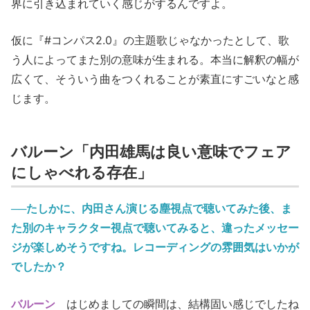
界に引き込まれていく感じがするんですよ。
仮に『#コンパス2.0』の主題歌じゃなかったとして、歌
う人によってまた別の意味が生まれる。本当に解釈の幅が
広くて、そういう曲をつくれることが素直にすごいなと感
じます。
バルーン「内田雄馬は良い意味でフェア
にしゃべれる存在」
──たしかに、内田さん演じる塵視点で聴いてみた後、ま
た別のキャラクター視点で聴いてみると、違ったメッセー
ジが楽しめそうですね。レコーディングの雰囲気はいかが
でしたか？
バルーン
はじめましての瞬間は、結構固い感じでしたね