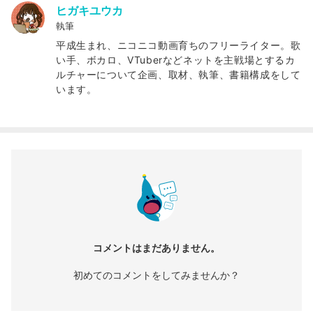
ヒガキユウカ
執筆
平成生まれ、ニコニコ動画育ちのフリーライター。歌
い手、ボカロ、VTuberなどネットを主戦場とするカ
ルチャーについて企画、取材、執筆、書籍構成をして
います。
コメントはまだありません。
初めてのコメントをしてみませんか？