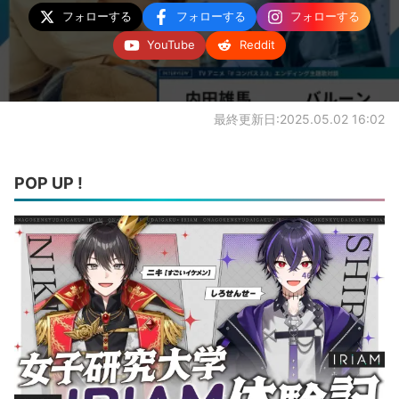
フォローする
フォローする
フォローする
YouTube
Reddit
最終更新日:2025.05.02 16:02
POP UP !