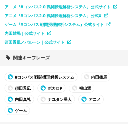
アニメ『#コンパス2.0 戦闘摂理解析システム』公式サイト
アニメ『#コンパス2.0 戦闘摂理解析システム』公式X
ゲーム『#コンパス 戦闘摂理解析システム』公式サイト
内田雄馬｜公式サイト
須田景凪／バルーン｜公式サイト
関連キーフレーズ
#コンパス 戦闘摂理解析システム
内田雄馬
須田景凪
ボカロP
福山潤
内田真礼
ナユタン星人
アニメ
ゲーム