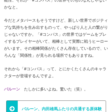
かなと。
今だとメタバースもそうですけど、新しい世界でポジティ
ブな気持ちを生み出すものって、やっぱり人と人の繋がり
じゃないですか。「#コンパス」の世界ではゲームをプレ
イするプレイヤーがいて、相棒として実際に戦うヒーロー
がいます。その相棒関係がたくさん存在しているので、い
ろんな「関係性」が見られる場所でもありますね。
それから「#コンパス」って、とにかくたくさんのキャラ
クターが登場するんですよ。
バルーン
たしかに多いよね。驚いた（笑）。
バルーン、内田雄馬ふたりの共通する原体験