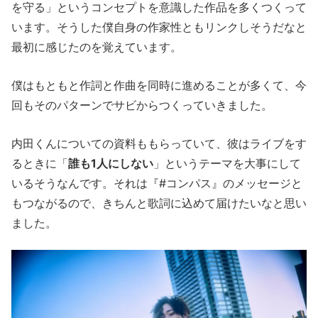
を守る」というコンセプトを意識した作品を多くつくって
います。そうした僕自身の作家性ともリンクしそうだなと
最初に感じたのを覚えています。
僕はもともと作詞と作曲を同時に進めることが多くて、今
回もそのパターンでサビからつくっていきました。
内田くんについての資料ももらっていて、彼はライブをす
るときに「
誰も1人にしない
」というテーマを大事にして
いるそうなんです。それは『#コンパス』のメッセージと
もつながるので、きちんと歌詞に込めて届けたいなと思い
ました。