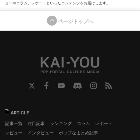
ューやコラム、レポートといったコンテンツをお届けします。
ページトップへ
ARTICLE
記事一覧
注目記事
ランキング
コラム
レポート
レビュー
インタビュー
ポップなまとめ記事