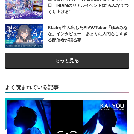
日 IRIAMのリアルイベントは“みんなでつ
くり上げる”
KLabが生み出したAIのVTuber「ゆめみな
な」インタビュー あまりに人間らしすぎ
る配信者が語る夢
もっと見る
よく読まれている記事