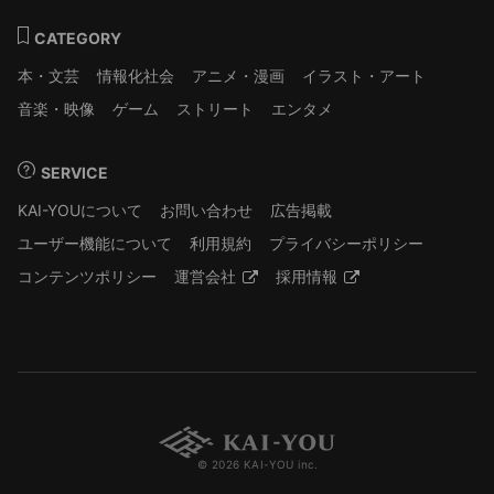
CATEGORY
本・文芸
情報化社会
アニメ・漫画
イラスト・アート
音楽・映像
ゲーム
ストリート
エンタメ
SERVICE
KAI-YOUについて
お問い合わせ
広告掲載
ユーザー機能について
利用規約
プライバシーポリシー
コンテンツポリシー
運営会社
採用情報
© 2026 KAI-YOU inc.