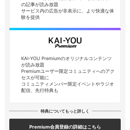
の記事が読み放題
サービス内の広告が非表示に、より快適な体
験を提供
KAI-YOU Premiumのオリジナルコンテンツ
が読み放題
Premiumユーザー限定コミュニティへのアク
セスが可能に
コミュニティメンバー限定イベントやラジオ
配信、先行特典も
特典についてもっと詳しく
Premium会員登録の詳細はこちら