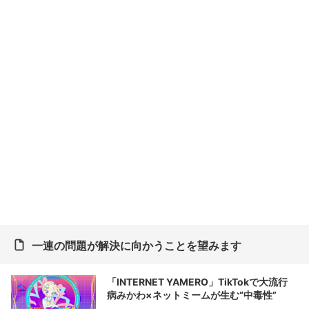
一連の問題が解決に向かうことを望みます
「INTERNET YAMERO」TikTokで大流行
病みかわ×ネットミームが生む“中毒性”