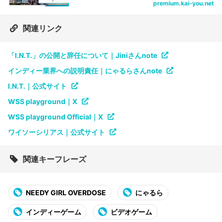
premium.kai-you.net
関連リンク
「I.N.T.」の公開と辞任について｜Jiniさんnote
インディー業界への説明責任｜にゃるらさんnote
I.N.T.｜公式サイト
WSS playground｜X
WSS playground Official｜X
ワイソーシリアス｜公式サイト
関連キーフレーズ
NEEDY GIRL OVERDOSE
にゃるら
インディーゲーム
ビデオゲーム