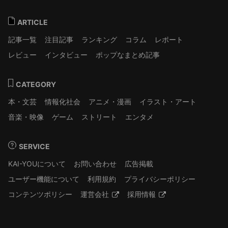
ARTICLE
記事一覧
注目記事
ランキング
コラム
レポート
レビュー
インタビュー
ポップなまとめ記事
CATEGORY
本・文芸
情報化社会
アニメ・漫画
イラスト・アート
音楽・映像
ゲーム
ストリート
エンタメ
SERVICE
KAI-YOUについて
お問い合わせ
広告掲載
ユーザー機能について
利用規約
プライバシーポリシー
コンテンツポリシー
運営会社
採用情報