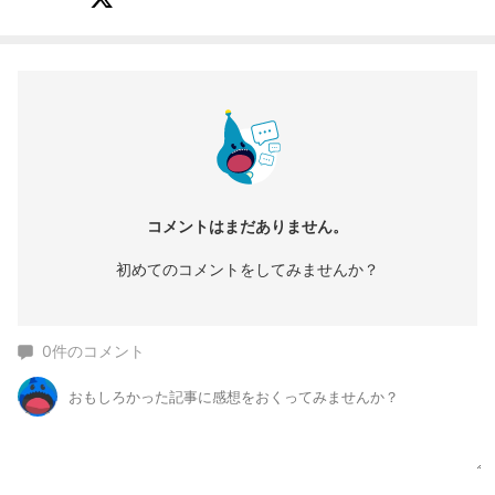
コメントはまだありません。
初めてのコメントをしてみませんか？
0
件のコメント