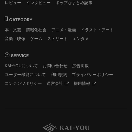
レビュー
インタビュー
ポップなまとめ記事
CATEGORY
本・文芸
情報化社会
アニメ・漫画
イラスト・アート
音楽・映像
ゲーム
ストリート
エンタメ
SERVICE
KAI-YOUについて
お問い合わせ
広告掲載
ユーザー機能について
利用規約
プライバシーポリシー
コンテンツポリシー
運営会社
採用情報