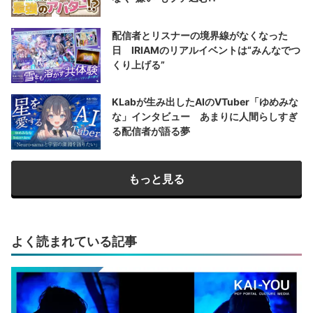
配信者とリスナーの境界線がなくなった
日 IRIAMのリアルイベントは“みんなでつ
くり上げる”
KLabが生み出したAIのVTuber「ゆめみな
な」インタビュー あまりに人間らしすぎ
る配信者が語る夢
もっと見る
よく読まれている記事