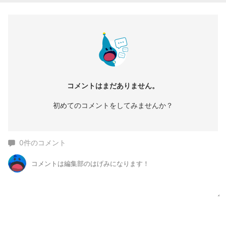
コメントはまだありません。
初めてのコメントをしてみませんか？
0
件のコメント