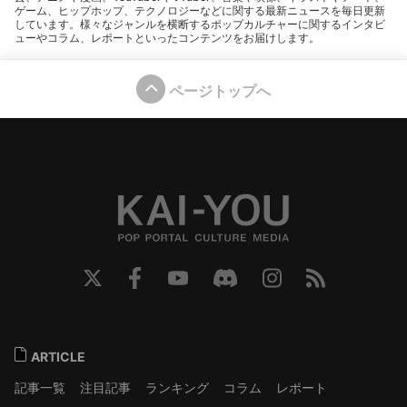
ゲーム、ヒップホップ、テクノロジーなどに関する最新ニュースを毎日更新
しています。様々なジャンルを横断するポップカルチャーに関するインタビ
ューやコラム、レポートといったコンテンツをお届けします。
ページトップへ
ARTICLE
記事一覧
注目記事
ランキング
コラム
レポート