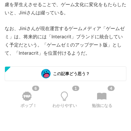
慮を芽生えさせることで、ゲーム文化に変化をもたらした
いと、Jiniさんは綴っている。
なお、Jiniさんが現在運営するゲームメディア「ゲームゼ
ミ」は、将来的には「Interacrit」ブランドに統合してい
く予定だという。「ゲームゼミのアップデート版」とし
て、「Interacrit」を位置付けるようだ。
この記事どう思う？
6
1
4
ポップ！
わかりやすい
勉強になる