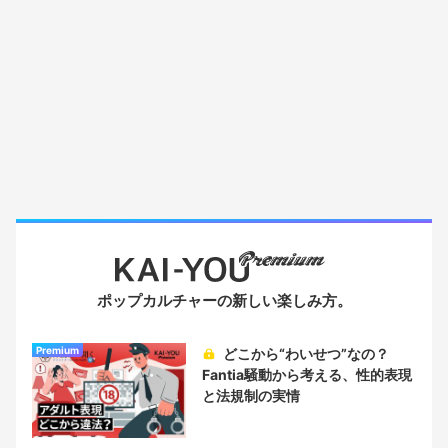
ポップカルチャーの新しい楽しみ方。
Premium
どこから“わいせつ”なの？
Fantia騒動から考える、性的表現
と法規制の実情