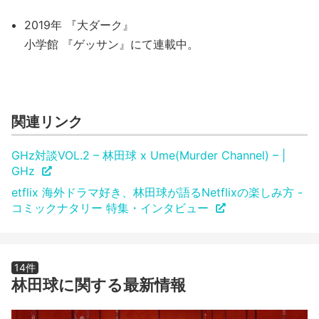
2019年 『大ダーク』
小学館 『ゲッサン』にて連載中。
関連リンク
GHz対談VOL.2 – 林田球 x Ume(Murder Channel) – |
GHz
etflix 海外ドラマ好き、林田球が語るNetflixの楽しみ方 -
コミックナタリー 特集・インタビュー
14件
林田球に関する最新情報