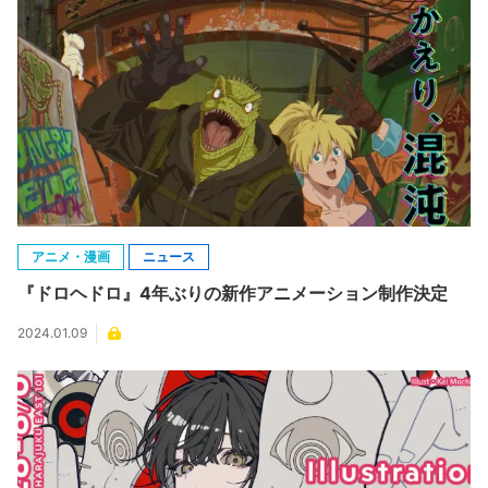
アニメ・漫画
ニュース
『ドロヘドロ』4年ぶりの新作アニメーション制作決定
2024.01.09