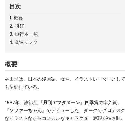
目次
概要
嗜好
単行本一覧
関連リンク
概要
林田球は、日本の漫画家。女性。イラストレーターとして
も活動している。
1997年、講談社『
月刊アフタヌーン
』四季賞で準入賞。
『
ソファーちゃん
』でデビューした。ダークでグロテスク
なイラストながらコミカルなキャラクター表現が持ち味。