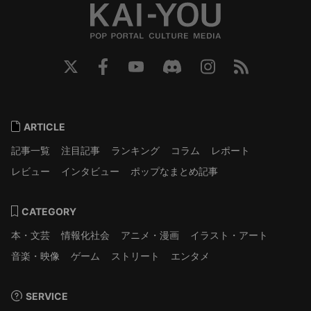
ARTICLE
記事一覧
注目記事
ランキング
コラム
レポート
レビュー
インタビュー
ポップなまとめ記事
CATEGORY
本・文芸
情報化社会
アニメ・漫画
イラスト・アート
音楽・映像
ゲーム
ストリート
エンタメ
SERVICE