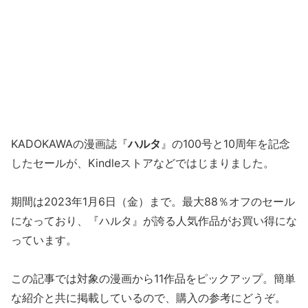
KADOKAWAの漫画誌『
ハルタ
』の100号と10周年を記念
したセールが、Kindleストアなどではじまりました。
期間は2023年1月6日（金）まで。最大88％オフのセール
になっており、『ハルタ』が誇る人気作品がお買い得にな
っています。
この記事では対象の漫画から11作品をピックアップ。簡単
な紹介と共に掲載しているので、購入の参考にどうぞ。