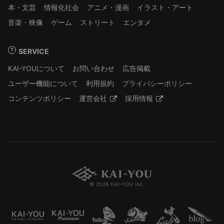
本・文芸
情報化社会
アニメ・漫画
イラスト・アート
音楽・映像
ゲーム
ストリート
エンタメ
SERVICE
KAI-YOUについて
お問い合わせ
広告掲載
ユーザー機能について
利用規約
プライバシーポリシー
コンテンツポリシー
運営会社
採用情報
© 2026 KAI-YOU inc.