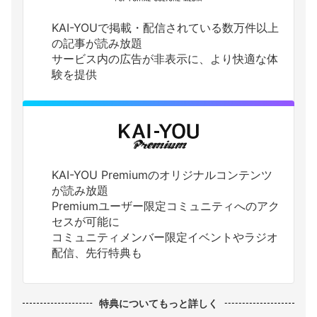
KAI-YOUで掲載・配信されている数万件以上
の記事が読み放題
サービス内の広告が非表示に、より快適な体
験を提供
KAI-YOU Premiumのオリジナルコンテンツ
が読み放題
Premiumユーザー限定コミュニティへのアク
セスが可能に
コミュニティメンバー限定イベントやラジオ
配信、先行特典も
特典についてもっと詳しく