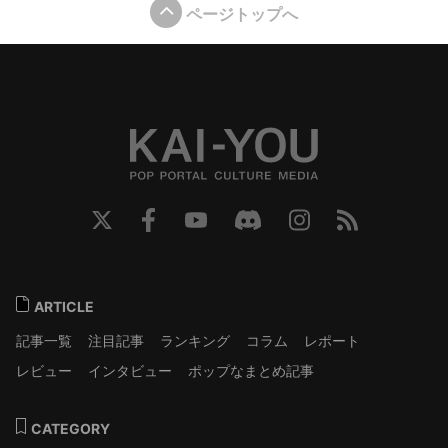
ページトップへ
ARTICLE
記事一覧
注目記事
ランキング
コラム
レポート
レビュー
インタビュー
ポップなまとめ記事
CATEGORY