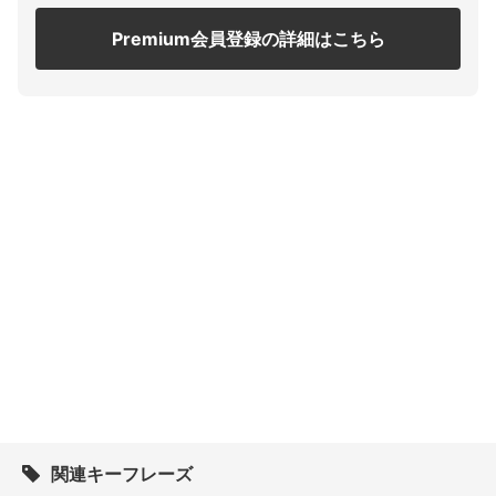
Premium会員登録の詳細はこちら
関連キーフレーズ