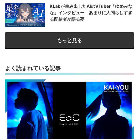
KLabが生み出したAIのVTuber「ゆめみな
な」インタビュー あまりに人間らしすぎ
る配信者が語る夢
もっと見る
よく読まれている記事