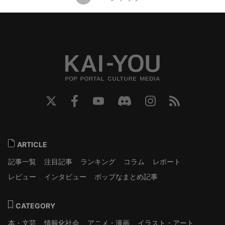
ARTICLE
記事一覧
注目記事
ランキング
コラム
レポート
レビュー
インタビュー
ポップなまとめ記事
CATEGORY
本・文芸
情報化社会
アニメ・漫画
イラスト・アート