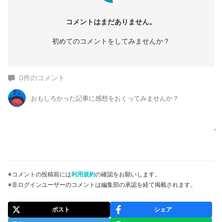
コメントはまだありません。
初めてのコメントをしてみませんか？
0
件のコメント
※コメントの投稿前には
利用規約
の確認をお願いします。
※非ログインユーザーのコメントは編集部の承認を経て掲載されます。
ポスト
シェア