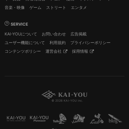
音楽・映像
ゲーム
ストリート
エンタメ
SERVICE
KAI-YOUについて
お問い合わせ
広告掲載
ユーザー機能について
利用規約
プライバシーポリシー
コンテンツポリシー
運営会社
採用情報
© 2026 KAI-YOU inc.