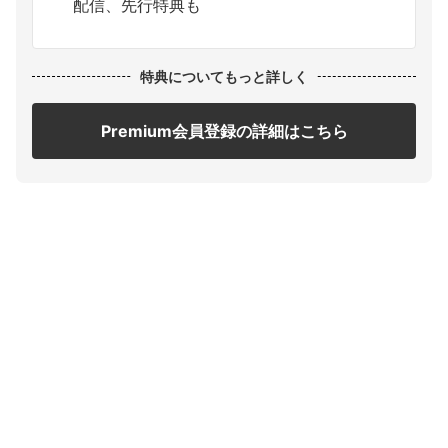
配信、先行特典も
特典についてもっと詳しく
Premium会員登録の詳細はこちら