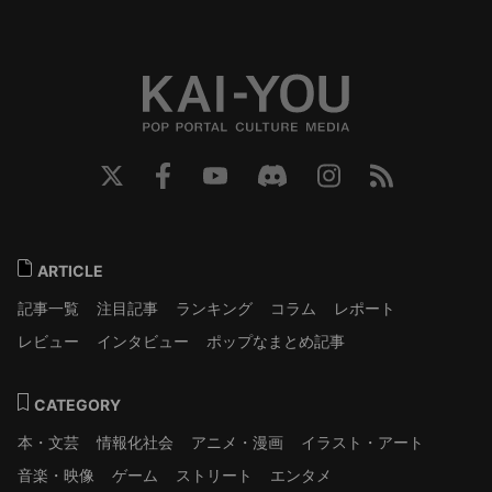
ARTICLE
記事一覧
注目記事
ランキング
コラム
レポート
レビュー
インタビュー
ポップなまとめ記事
CATEGORY
本・文芸
情報化社会
アニメ・漫画
イラスト・アート
音楽・映像
ゲーム
ストリート
エンタメ