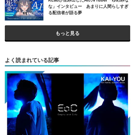
な」インタビュー あまりに人間らしすぎ
る配信者が語る夢
もっと見る
よく読まれている記事