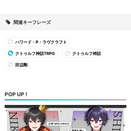
関連キーフレーズ
ハワード・P・ラヴクラフト
クトゥルフ神話TRPG
クトゥルフ神話
田辺剛
POP UP !