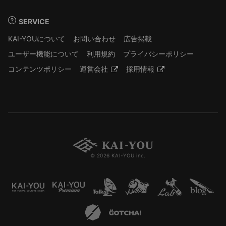
SERVICE
KAI-YOUについて
お問い合わせ
広告掲載
ユーザー機能について
利用規約
プライバシーポリシー
コンテンツポリシー
運営会社
採用情報
© 2026 KAI-YOU inc.