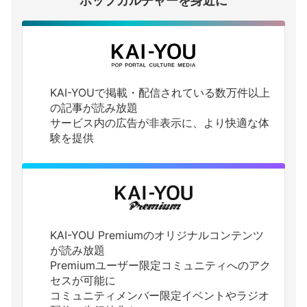
ポップカルチャーを身近に
KAI-YOUで掲載・配信されている数万件以上
の記事が読み放題
サービス内の広告が非表示に、より快適な体
験を提供
KAI-YOU Premiumのオリジナルコンテンツ
が読み放題
Premiumユーザー限定コミュニティへのアク
セスが可能に
コミュニティメンバー限定イベントやラジオ