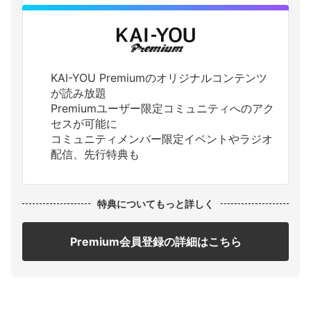
KAI-YOU Premiumのオリジナルコンテンツ
が読み放題
Premiumユーザー限定コミュニティへのアク
セスが可能に
コミュニティメンバー限定イベントやラジオ
配信、先行特典も
特典についてもっと詳しく
Premium会員登録の詳細はこちら