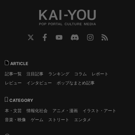
ARTICLE
記事一覧
注目記事
ランキング
コラム
レポート
レビュー
インタビュー
ポップなまとめ記事
CATEGORY
本・文芸
情報化社会
アニメ・漫画
イラスト・アート
音楽・映像
ゲーム
ストリート
エンタメ