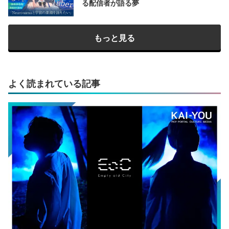
る配信者が語る夢
もっと見る
よく読まれている記事