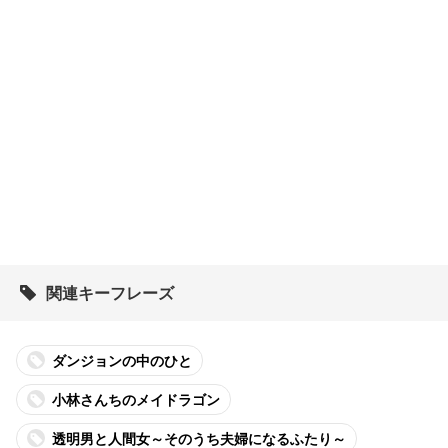
関連キーフレーズ
ダンジョンの中のひと
小林さんちのメイドラゴン
透明男と人間女～そのうち夫婦になるふたり～