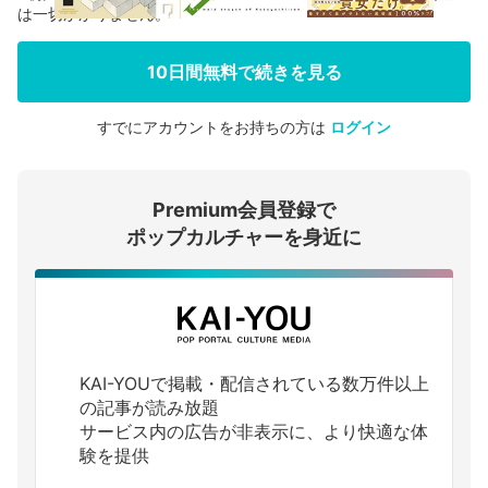
は一切かかりません。
10日間無料で続きを見る
すでにアカウントをお持ちの方は
ログイン
会員登録する
Premium会員登録で
ログインする
ポップカルチャーを身近に
KAI-YOUで掲載・配信されている数万件以上
の記事が読み放題
サービス内の広告が非表示に、より快適な体
験を提供