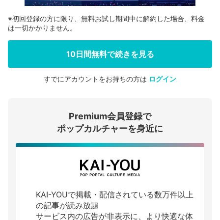
※初回登録の方に限り、無料お試し期間中に解約した場合、料金
は一切かかりません。
10日間無料で続きを見る
すでにアカウントをお持ちの方は
ログイン
会員登録する
Premium会員登録で
ログインする
ポップカルチャーを身近に
KAI-YOUで掲載・配信されている数万件以上
の記事が読み放題
サービス内の広告が非表示に、より快適な体