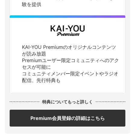
験を提供
KAI-YOU Premiumのオリジナルコンテンツ
が読み放題
Premiumユーザー限定コミュニティへのアク
セスが可能に
コミュニティメンバー限定イベントやラジオ
配信、先行特典も
特典についてもっと詳しく
Premium会員登録の詳細はこちら