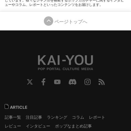
しています。様々なジャンルを横断するポップカルチャーに関するインタビ
ューやコラム、レポートといったコンテンツをお届けします。
ページトップへ
ARTICLE
記事一覧
注目記事
ランキング
コラム
レポート
レビュー
インタビュー
ポップなまとめ記事