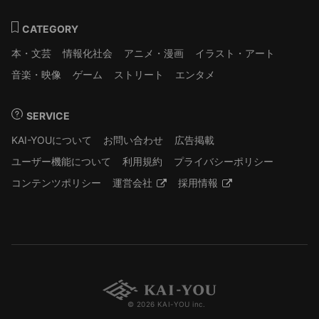
CATEGORY
本・文芸
情報化社会
アニメ・漫画
イラスト・アート
音楽・映像
ゲーム
ストリート
エンタメ
SERVICE
KAI-YOUについて
お問い合わせ
広告掲載
ユーザー機能について
利用規約
プライバシーポリシー
コンテンツポリシー
運営会社
採用情報
© 2026 KAI-YOU inc.