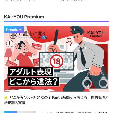
KAI-YOU Premium
Premium
どこから“わいせつ”なの？ Fantia騒動から考える、性的表現と
法規制の実情