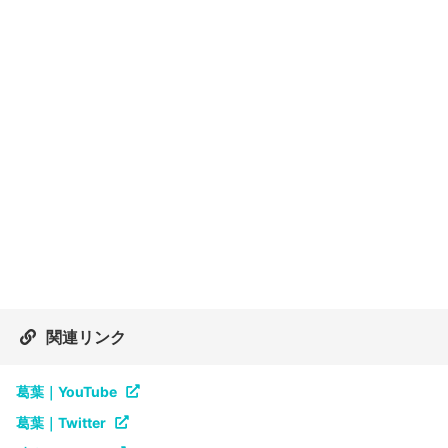
関連リンク
葛葉｜YouTube
葛葉｜Twitter