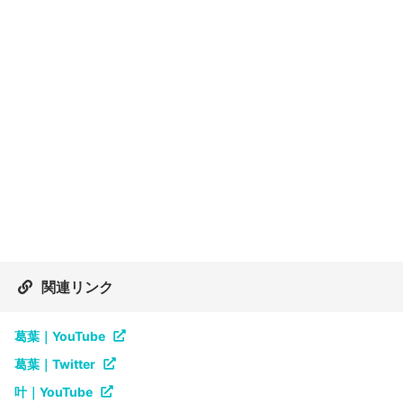
関連リンク
葛葉｜YouTube
葛葉｜Twitter
叶｜YouTube