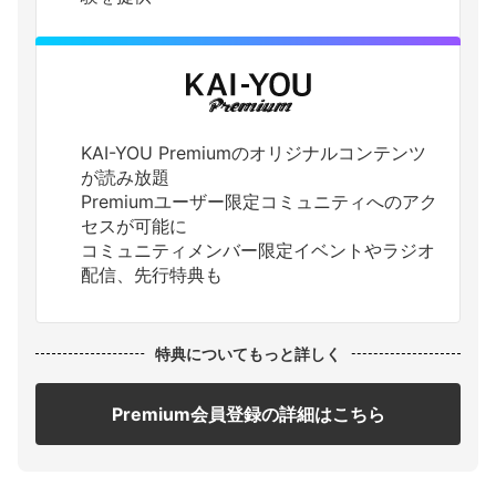
KAI-YOU Premiumのオリジナルコンテンツ
が読み放題
Premiumユーザー限定コミュニティへのアク
セスが可能に
コミュニティメンバー限定イベントやラジオ
配信、先行特典も
特典についてもっと詳しく
Premium会員登録の詳細はこちら