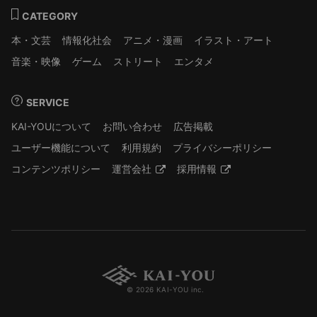
CATEGORY
本・文芸
情報化社会
アニメ・漫画
イラスト・アート
音楽・映像
ゲーム
ストリート
エンタメ
SERVICE
KAI-YOUについて
お問い合わせ
広告掲載
ユーザー機能について
利用規約
プライバシーポリシー
コンテンツポリシー
運営会社
採用情報
© 2026 KAI-YOU inc.