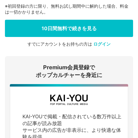
※初回登録の方に限り、無料お試し期間中に解約した場合、料金
は一切かかりません。
10日間無料で続きを見る
すでにアカウントをお持ちの方は
ログイン
会員登録する
Premium会員登録で
ログインする
ポップカルチャーを身近に
KAI-YOUで掲載・配信されている数万件以上
の記事が読み放題
サービス内の広告が非表示に、より快適な体
験を提供