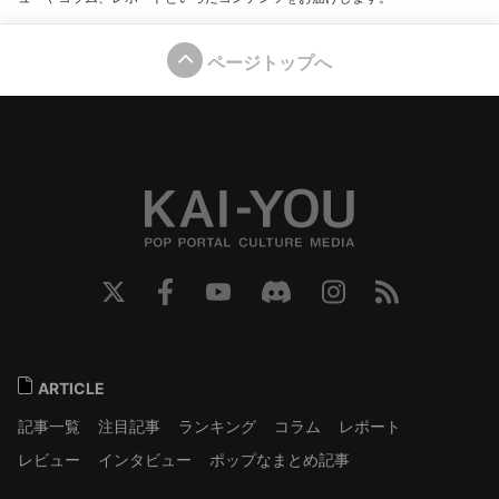
ページトップへ
ARTICLE
記事一覧
注目記事
ランキング
コラム
レポート
レビュー
インタビュー
ポップなまとめ記事