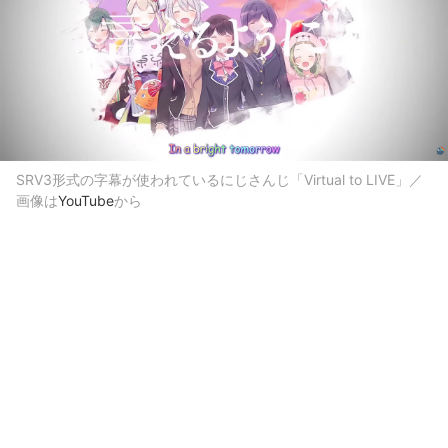
SRV3形式の字幕が使われているにじさんじ「Virtual to LIVE」／
画像は
YouTube
から