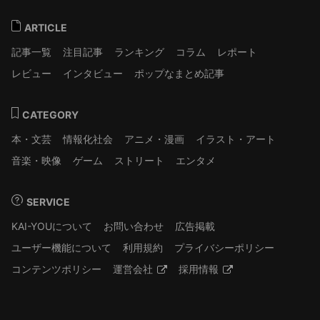
ARTICLE
記事一覧
注目記事
ランキング
コラム
レポート
レビュー
インタビュー
ポップなまとめ記事
CATEGORY
本・文芸
情報化社会
アニメ・漫画
イラスト・アート
音楽・映像
ゲーム
ストリート
エンタメ
SERVICE
KAI-YOUについて
お問い合わせ
広告掲載
ユーザー機能について
利用規約
プライバシーポリシー
コンテンツポリシー
運営会社
採用情報