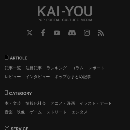
ARTICLE
記事一覧
注目記事
ランキング
コラム
レポート
レビュー
インタビュー
ポップなまとめ記事
CATEGORY
本・文芸
情報化社会
アニメ・漫画
イラスト・アート
音楽・映像
ゲーム
ストリート
エンタメ
SERVICE