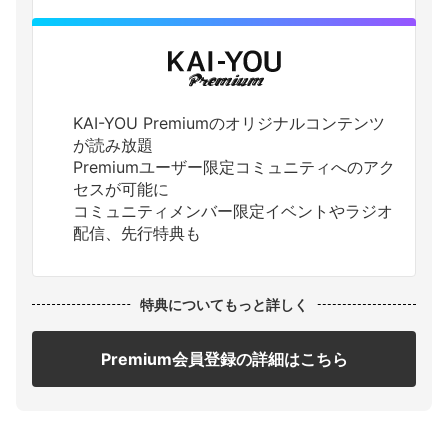
KAI-YOU Premiumのオリジナルコンテンツ
が読み放題
Premiumユーザー限定コミュニティへのアク
セスが可能に
コミュニティメンバー限定イベントやラジオ
配信、先行特典も
特典についてもっと詳しく
Premium会員登録の詳細はこちら