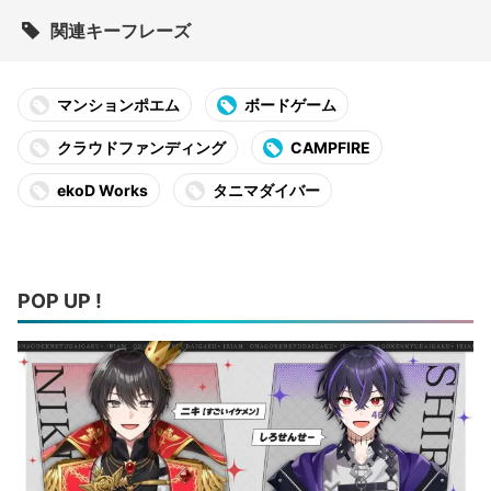
関連キーフレーズ
マンションポエム
ボードゲーム
クラウドファンディング
CAMPFIRE
ekoD Works
タニマダイバー
POP UP !