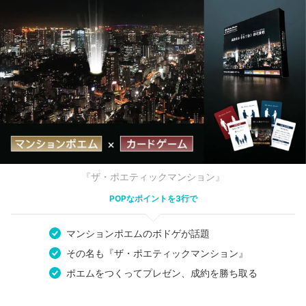
『ザ・ポエティックマンション』
POPなポイントを3行で
マンションポエムのボドゲが話題
その名も『ザ・ポエティックマンション』
ポエムをつくってプレゼン、成約を勝ち取る