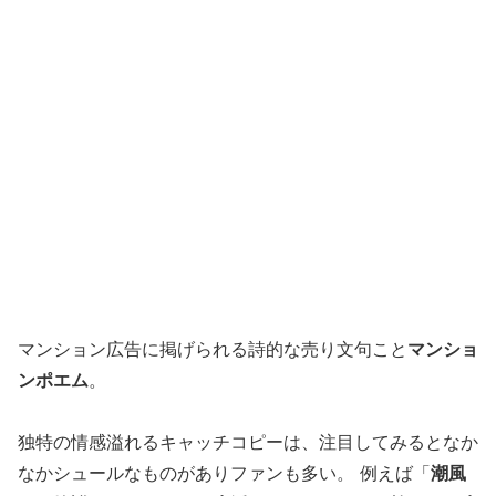
マンション広告に掲げられる詩的な売り文句こと
マンショ
ンポエム
。
独特の情感溢れるキャッチコピーは、注目してみるとなか
なかシュールなものがありファンも多い。 例えば「
潮風