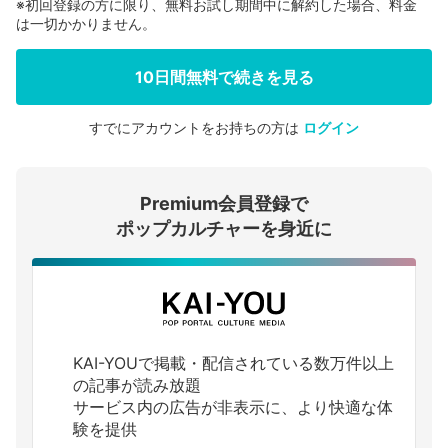
※初回登録の方に限り、無料お試し期間中に解約した場合、料金
は一切かかりません。
10日間無料で続きを見る
すでにアカウントをお持ちの方は
ログイン
会員登録する
Premium会員登録で
ログインする
ポップカルチャーを身近に
KAI-YOUで掲載・配信されている数万件以上
の記事が読み放題
サービス内の広告が非表示に、より快適な体
験を提供