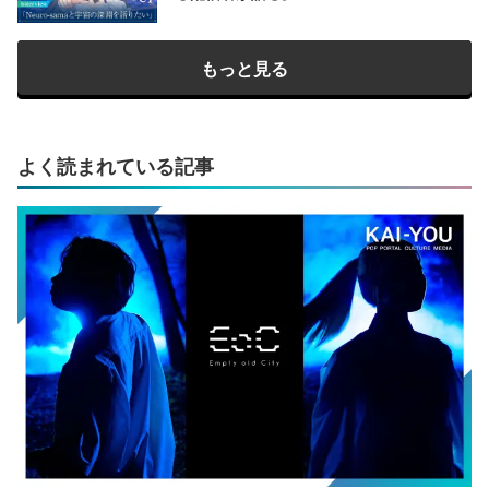
もっと見る
よく読まれている記事