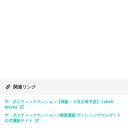
関連リンク
ザ・ポエティックマンション【再販・４月入荷予定】 | ekōD
Works
ザ・ポエティックマンション / 雑貨通販 ヴィレッジヴァンガード
公式通販サイト