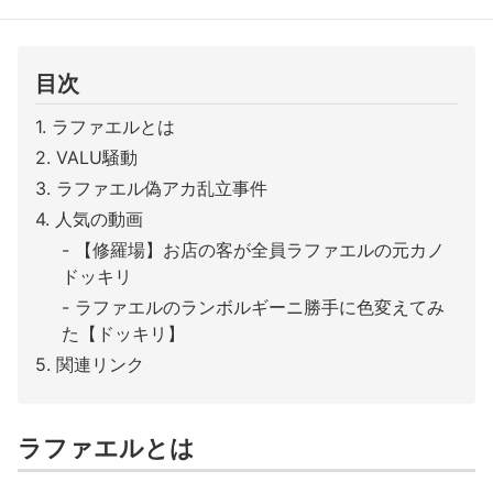
目次
ラファエルとは
VALU騒動
ラファエル偽アカ乱立事件
人気の動画
【修羅場】お店の客が全員ラファエルの元カノ
ドッキリ
ラファエルのランボルギーニ勝手に色変えてみ
た【ドッキリ】
関連リンク
ラファエルとは