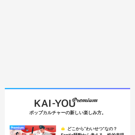
ポップカルチャーの新しい楽しみ方。
Premium
どこから“わいせつ”なの？
Fantia騒動から考える、性的表現