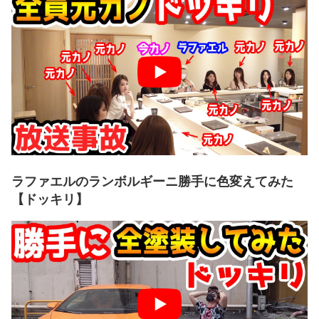
ラファエルのランボルギーニ勝手に色変えてみた
【ドッキリ】