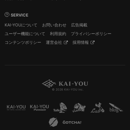
SERVICE
KAI-YOUについて
お問い合わせ
広告掲載
ユーザー機能について
利用規約
プライバシーポリシー
コンテンツポリシー
運営会社
採用情報
© 2026 KAI-YOU inc.