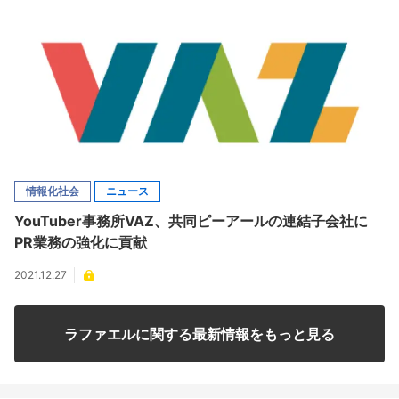
情報化社会
ニュース
YouTuber事務所VAZ、共同ピーアールの連結子会社に
PR業務の強化に貢献
2021.12.27
ラファエルに関する最新情報をもっと見る