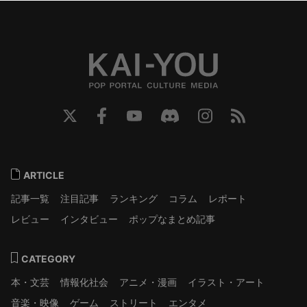
ARTICLE
記事一覧
注目記事
ランキング
コラム
レポート
レビュー
インタビュー
ポップなまとめ記事
CATEGORY
本・文芸
情報化社会
アニメ・漫画
イラスト・アート
音楽・映像
ゲーム
ストリート
エンタメ