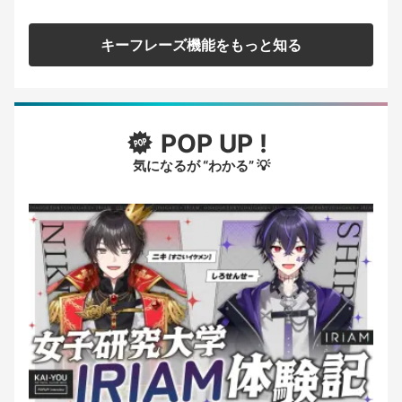
キーフレーズ機能をもっと知る
POP UP !
気になるが “わかる” 💡