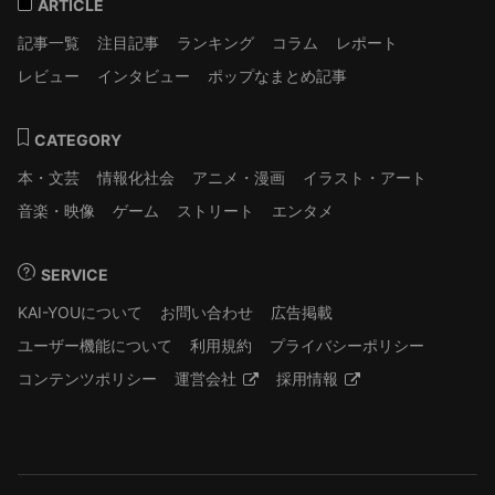
ARTICLE
記事一覧
注目記事
ランキング
コラム
レポート
レビュー
インタビュー
ポップなまとめ記事
CATEGORY
本・文芸
情報化社会
アニメ・漫画
イラスト・アート
音楽・映像
ゲーム
ストリート
エンタメ
SERVICE
KAI-YOUについて
お問い合わせ
広告掲載
ユーザー機能について
利用規約
プライバシーポリシー
コンテンツポリシー
運営会社
採用情報