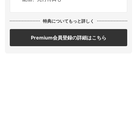
特典についてもっと詳しく
Premium会員登録の詳細はこちら