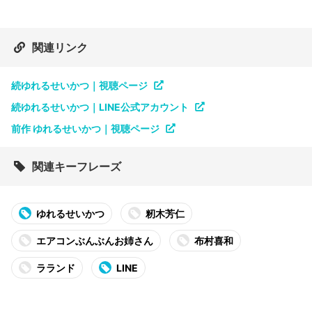
関連リンク
続ゆれるせいかつ｜視聴ページ
続ゆれるせいかつ｜LINE公式アカウント
前作 ゆれるせいかつ｜視聴ページ
関連キーフレーズ
ゆれるせいかつ
籾木芳仁
エアコンぶんぶんお姉さん
布村喜和
ラランド
LINE