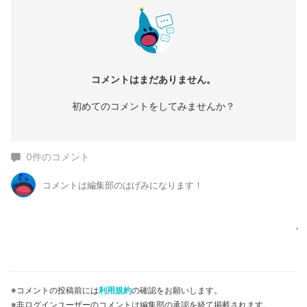
コメントはまだありません。
初めてのコメントをしてみませんか？
0
件のコメント
※コメントの投稿前には
利用規約
の確認をお願いします。
※非ログインユーザーのコメントは編集部の承認を経て掲載されます。