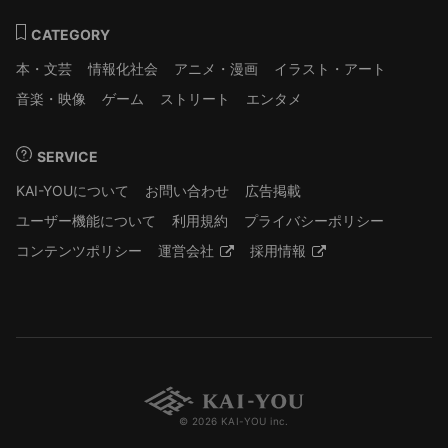
CATEGORY
本・文芸
情報化社会
アニメ・漫画
イラスト・アート
音楽・映像
ゲーム
ストリート
エンタメ
SERVICE
KAI-YOUについて
お問い合わせ
広告掲載
ユーザー機能について
利用規約
プライバシーポリシー
コンテンツポリシー
運営会社
採用情報
© 2026 KAI-YOU inc.