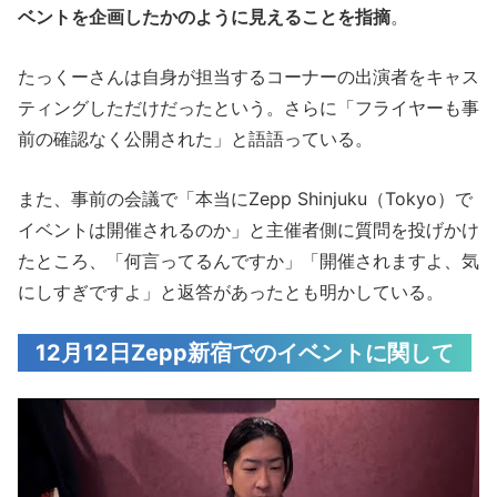
ベントを企画したかのように見えることを指摘
。
たっくーさんは自身が担当するコーナーの出演者をキャス
ティングしただけだったという。さらに「フライヤーも事
前の確認なく公開された」と語語っている。
また、事前の会議で「本当にZepp Shinjuku（Tokyo）で
イベントは開催されるのか」と主催者側に質問を投げかけ
たところ、「何言ってるんですか」「開催されますよ、気
にしすぎですよ」と返答があったとも明かしている。
12月12日Zepp新宿でのイベントに関して