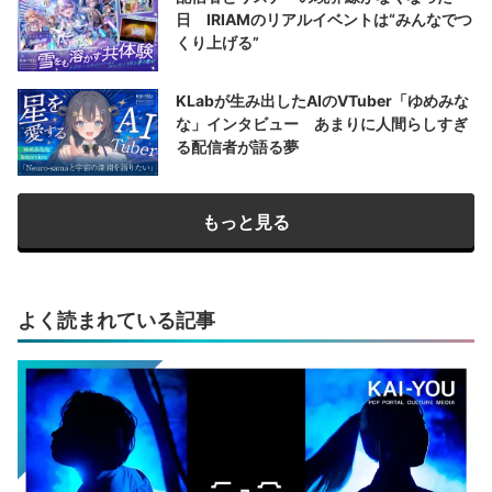
日 IRIAMのリアルイベントは“みんなでつ
くり上げる”
KLabが生み出したAIのVTuber「ゆめみな
な」インタビュー あまりに人間らしすぎ
る配信者が語る夢
もっと見る
よく読まれている記事