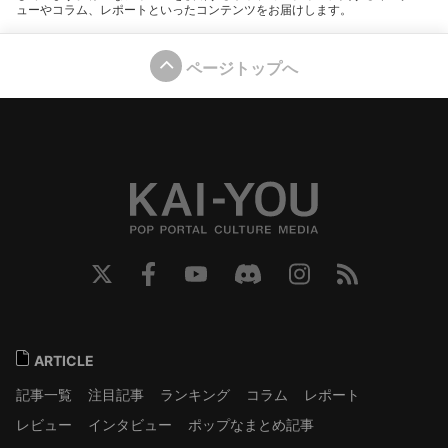
ューやコラム、レポートといったコンテンツをお届けします。
ページトップへ
ARTICLE
記事一覧
注目記事
ランキング
コラム
レポート
レビュー
インタビュー
ポップなまとめ記事