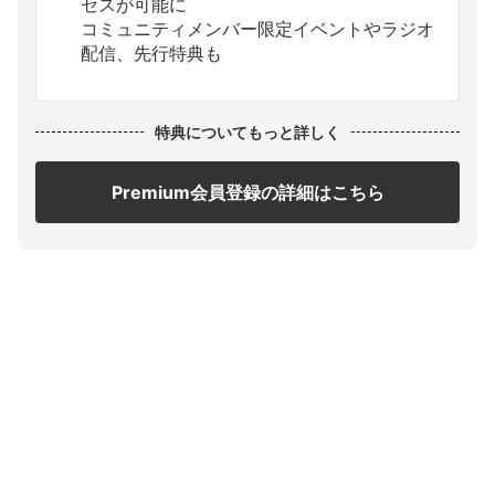
セスが可能に
コミュニティメンバー限定イベントやラジオ
配信、先行特典も
特典についてもっと詳しく
Premium会員登録の詳細はこちら