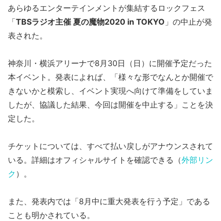
あらゆるエンターテインメントが集結するロックフェス
「
TBSラジオ主催 夏の魔物2020 in TOKYO
」の中止が発
表された。
神奈川・横浜アリーナで8月30日（日）に開催予定だった
本イベント。発表によれば、「様々な形でなんとか開催で
きないかと模索し、イベント実現へ向けて準備をしていま
したが、協議した結果、今回は開催を中止する」ことを決
定した。
チケットについては、すべて払い戻しがアナウンスされて
いる。詳細はオフィシャルサイトを確認できる（
外部リン
ク
）。
また、発表内では「8月中に重大発表を行う予定」である
ことも明かされている。