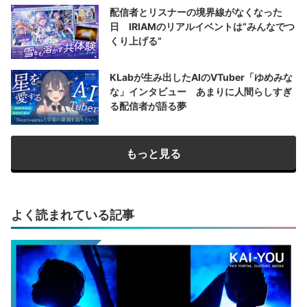
配信者とリスナーの境界線がなくなった
日 IRIAMのリアルイベントは“みんなでつ
くり上げる”
KLabが生み出したAIのVTuber「ゆめみな
な」インタビュー あまりに人間らしすぎ
る配信者が語る夢
もっと見る
よく読まれている記事