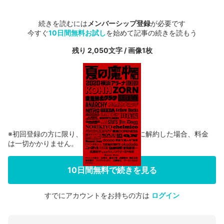
続きを読むには
メンバーシップ登録
が必要です
今すぐ
10日間無料お試し
を始めて記事の続きを読もう
残り 2,050文字 / 画像1枚
※初回登録の方に限り、無料お試し期間中に解約した場合、料金
は一切かかりません。
10日間無料で続きを見る
すでにアカウントをお持ちの方は
ログイン
会員登録する