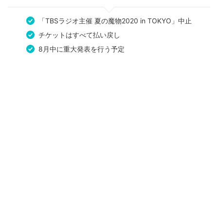
「TBSラジオ主催 夏の魔物2020 in TOKYO」中止
チケットはすべて払い戻し
8月中に重大発表を行う予定