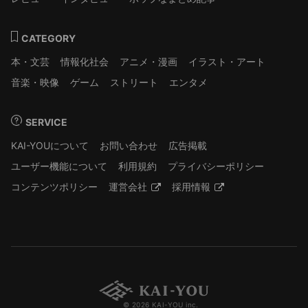
CATEGORY
本・文芸
情報化社会
アニメ・漫画
イラスト・アート
音楽・映像
ゲーム
ストリート
エンタメ
SERVICE
KAI-YOUについて
お問い合わせ
広告掲載
ユーザー機能について
利用規約
プライバシーポリシー
コンテンツポリシー
運営会社
採用情報
© 2026 KAI-YOU inc.