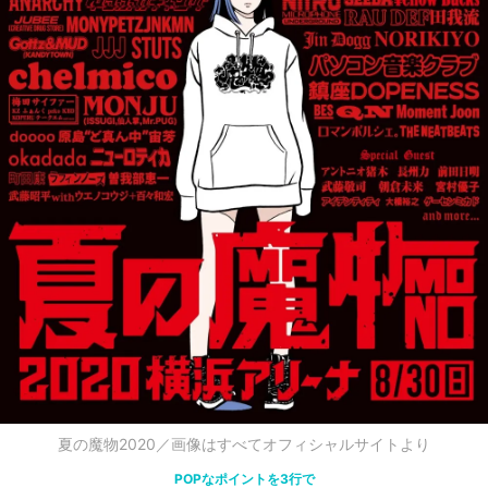
夏の魔物2020／画像はすべてオフィシャルサイトより
POPなポイントを3行で