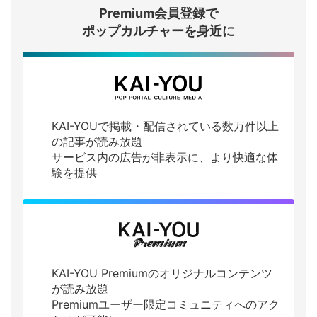
Premium会員登録で
ログインする
ポップカルチャーを身近に
KAI-YOUで掲載・配信されている数万件以上
の記事が読み放題
サービス内の広告が非表示に、より快適な体
験を提供
KAI-YOU Premiumのオリジナルコンテンツ
が読み放題
Premiumユーザー限定コミュニティへのアク