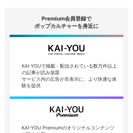
会員登録する
Premium会員登録で
ログインする
ポップカルチャーを身近に
KAI-YOUで掲載・配信されている数万件以上
の記事が読み放題
サービス内の広告が非表示に、より快適な体
験を提供
KAI-YOU Premiumのオリジナルコンテンツ