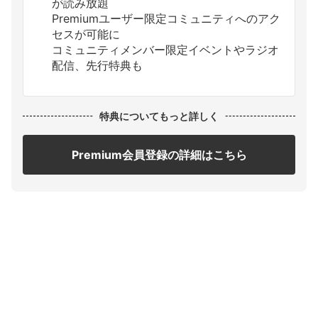
が読み放題
Premiumユーザー限定コミュニティへのアク
セスが可能に
コミュニティメンバー限定イベントやラジオ
配信、先行特典も
特典についてもっと詳しく
Premium会員登録の詳細はこちら