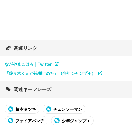
関連リンク
ながやまこはる｜Twitter
『佐々木くんが銃弾止めた』（少年ジャンプ＋）
関連キーフレーズ
藤本タツキ
チェンソーマン
ファイアパンチ
少年ジャンプ＋