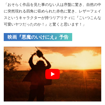
「おそらく作品を見た事のない人は序盤に驚き、自然の中
に突然現れる四角に収められた赤色に驚き、レザーフェイ
スというキャラクターが持つリアリティに『こいつこんな
可愛いヤツだったのか！』と驚くと思います！」
映画『悪魔のいけにえ』予告