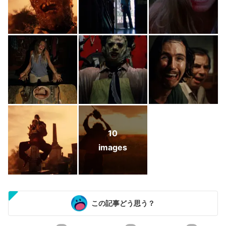
10
images
この記事どう思う？