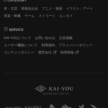
CATEGORY
本・文芸
情報化社会
アニメ・漫画
イラスト・アート
音楽・映像
ゲーム
ストリート
エンタメ
SERVICE
KAI-YOUについて
お問い合わせ
広告掲載
ユーザー機能について
利用規約
プライバシーポリシー
コンテンツポリシー
運営会社
採用情報
© 2026 KAI-YOU inc.