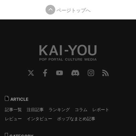
ページトップへ
ARTICLE
記事一覧
注目記事
ランキング
コラム
レポート
レビュー
インタビュー
ポップなまとめ記事