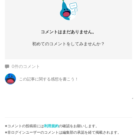
コメントはまだありません。
初めてのコメントをしてみませんか？
0
件のコメント
※コメントの投稿前には
利用規約
の確認をお願いします。
※非ログインユーザーのコメントは編集部の承認を経て掲載されます。