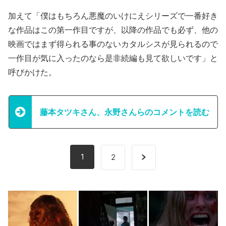
加えて「僕はもちろん悪魔のいけにえシリーズで一番好き
な作品はこの第一作目ですが、以降の作品でも必ず、他の
映画ではまず得られる事のないカタルシスが見られるので
一作目が気に入ったのなら是非続編も見て欲しいです」と
呼びかけた。
藤本タツキさん、永野さんらのコメントを読む
1
2