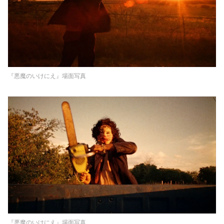
『悪魔のいけにえ』場面写真
『悪魔のいけにえ』場面写真