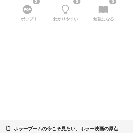
2
0
0
ポップ！
わかりやすい
勉強になる
ホラーブームの今こそ見たい、ホラー映画の原点