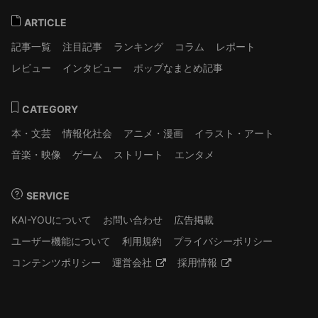
ARTICLE
記事一覧
注目記事
ランキング
コラム
レポート
レビュー
インタビュー
ポップなまとめ記事
CATEGORY
本・文芸
情報化社会
アニメ・漫画
イラスト・アート
音楽・映像
ゲーム
ストリート
エンタメ
SERVICE
KAI-YOUについて
お問い合わせ
広告掲載
ユーザー機能について
利用規約
プライバシーポリシー
コンテンツポリシー
運営会社
採用情報