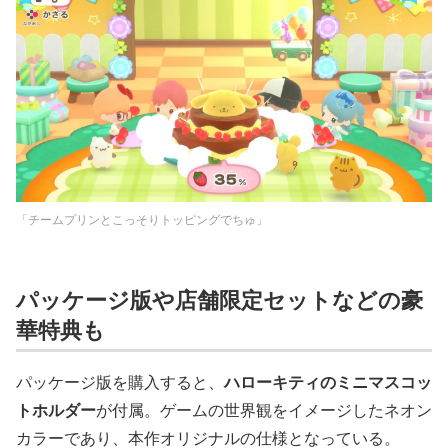
「チームプリンとこっそりトッピングでちゅ」
パッケージ版や店舗限定セットなどの豪
華特典も
パッケージ版を購入すると、
ハローキティのミニマスコッ
トホルダー
が付属。ゲームの世界観をイメージしたネオン
カラーであり、本作オリジナルの仕様となっている。