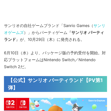
サンリオの自社ゲームブランド「Sanrio Games（
サンリ
オゲームズ
）」からパーティゲーム『
サンリオ パーティ
ランド
』が、10月29日（木）に発売される。
6月10日（水）より、パッケージ版の予約受付を開始。対
応プラットフォームはNintendo Switch／Nintendo
Switch 2だ。
【公式】サンリオ パーティランド【PV第1
弾】