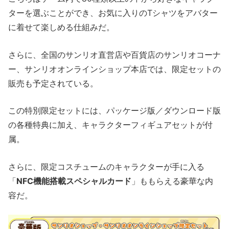
ターを選ぶことができ、お気に入りのTシャツをアバター
に着せて楽しめる仕組みだ。
さらに、全国のサンリオ直営店や百貨店のサンリオコーナ
ー、サンリオオンラインショップ本店では、限定セットの
販売も予定されている。
この特別限定セットには、パッケージ版／ダウンロード版
の各種特典に加え、キャラクターフィギュアセットが付
属。
さらに、限定コスチュームのキャラクターが手に入る
「
NFC機能搭載スペシャルカード
」ももらえる豪華な内
容だ。