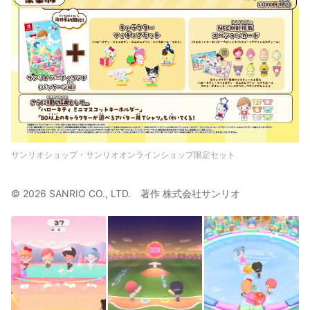
サンリオショップ・サンリオオンラインショップ限定セット
© 2026 SANRIO CO., LTD. 著作 株式会社サンリオ