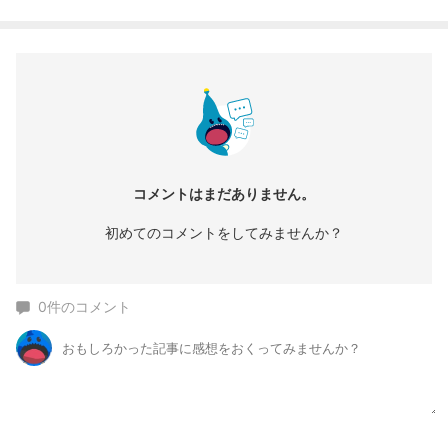
コメントはまだありません。
初めてのコメントをしてみませんか？
0
件のコメント