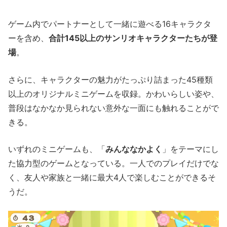
ゲーム内でパートナーとして一緒に遊べる16キャラクタ
ーを含め、
合計145以上のサンリオキャラクターたちが登
場
。
さらに、キャラクターの魅力がたっぷり詰まった45種類
以上のオリジナルミニゲームを収録。かわいらしい姿や、
普段はなかなか見られない意外な一面にも触れることがで
きる。
いずれのミニゲームも、「
みんななかよく
」をテーマにし
た協力型のゲームとなっている。一人でのプレイだけでな
く、友人や家族と一緒に最大4人で楽しむことができるそ
うだ。