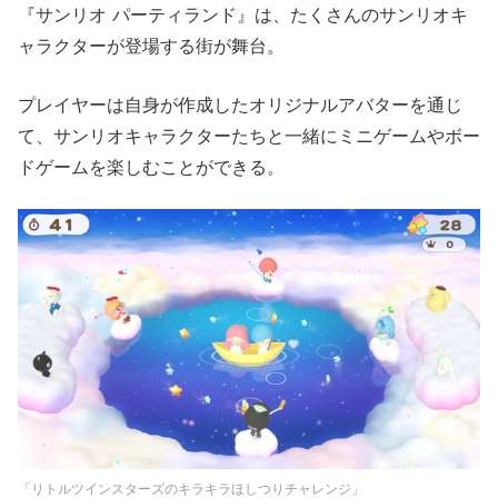
『サンリオ パーティランド』は、たくさんのサンリオキ
ャラクターが登場する街が舞台。
プレイヤーは自身が作成したオリジナルアバターを通じ
て、サンリオキャラクターたちと一緒にミニゲームやボー
ドゲームを楽しむことができる。
「リトルツインスターズのキラキラほしつりチャレンジ」