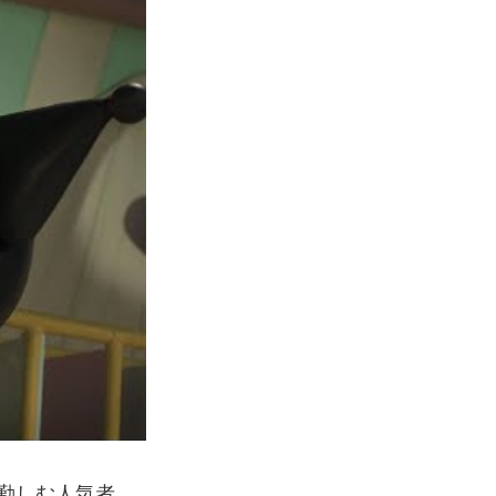
勤しむ人気者。