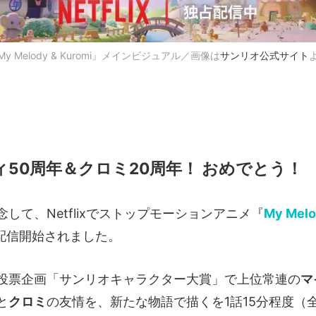
My Melody & Kuromi』メインビジュアル／画像は
サンリオ公式サイト
50周年＆クロミ20周年！ おめでとう！
して、Netflixでストップモーションアニメ『
My Melo
り配信開始されました。
投票企画「サンリオキャラクター大賞」で上位常連の
マ
と
クロミ
の友情を、新たな物語で描くを1話15分程度（全