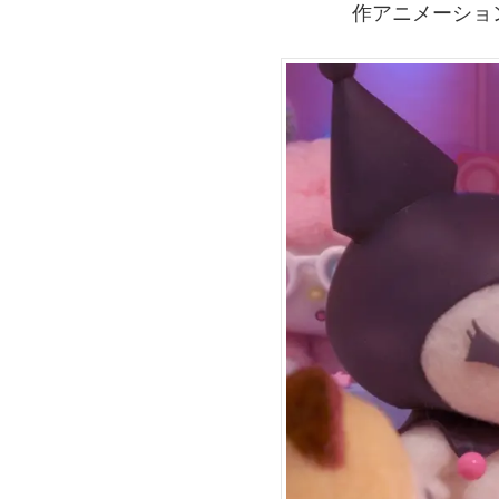
作アニメーショ