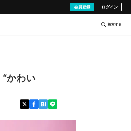
会員登録
ログイン
検索する
i』“かわい