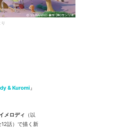
より
dy & Kuromi
』
イメロディ
（以
12話）で描く新