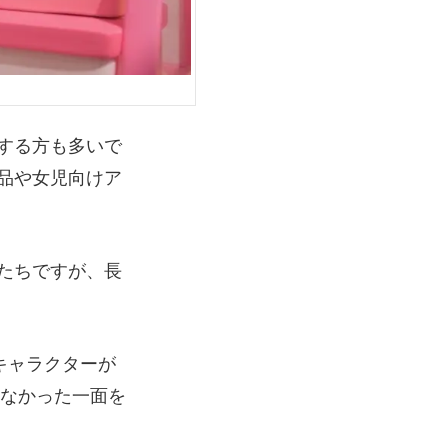
する方も多いで
品や女児向けア
たちですが、長
のキャラクターが
のなかった一面を