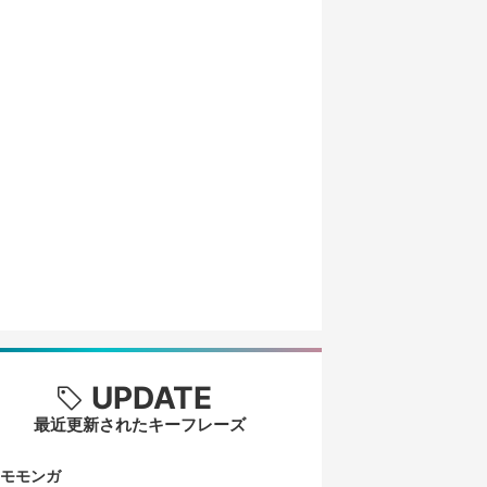
UPDATE
最近更新されたキーフレーズ
モモンガ