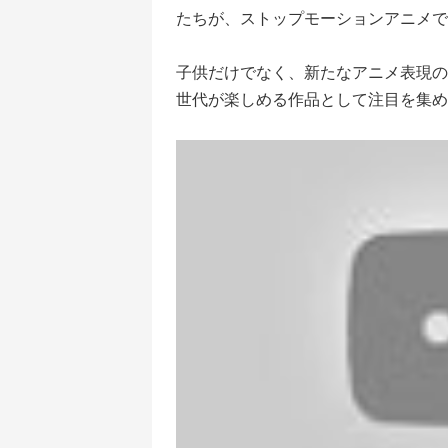
たちが、ストップモーションアニメで
子供だけでなく、新たなアニメ表現の
世代が楽しめる作品として注目を集め