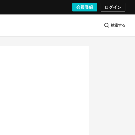
会員登録
ログイン
検索する