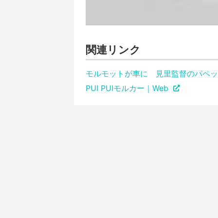
関連リンク
モルモットが車に 見里監督のパペット
PUI PUIモルカー｜Web