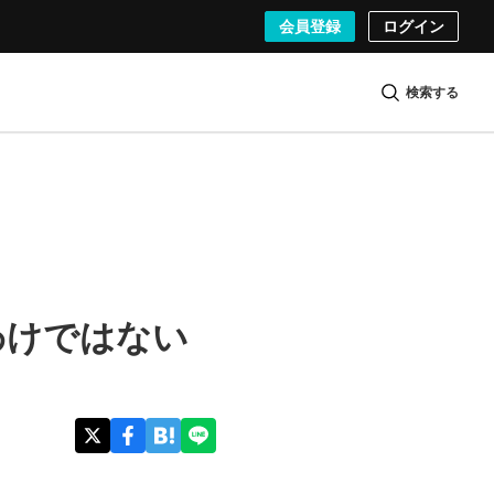
会員登録
ログイン
検索する
るわけではない