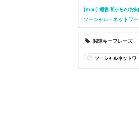
[mixi] 運営者からのお
ソーシャル・ネットワーキン
関連キーフレーズ
ソーシャルネットワ