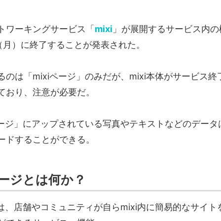
トワーキングサービス「
mixi
」が展開するサービス内の
日（月）に終了することが発表された。
のは「mixiページ」のみだが、mixi本体がサービス
ており、注意が必要だ。
iページ」にアップされている写真やテキストなどのデー
ードすることができる。
ページとは何か？
」は、店舗やコミュニティが自らmixi内に簡易的なサイ