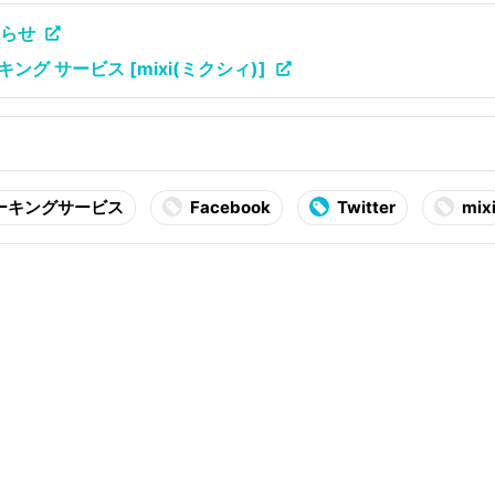
知らせ
グ サービス [mixi(ミクシィ)]
ーキングサービス
Facebook
Twitter
mix