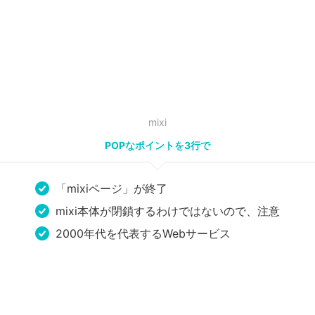
mixi
POPなポイントを3行で
「mixiページ」が終了
mixi本体が閉鎖するわけではないので、注意
2000年代を代表するWebサービス