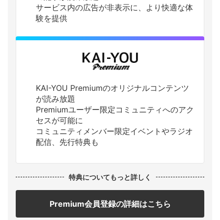
サービス内の広告が非表示に、より快適な体
験を提供
KAI-YOU Premiumのオリジナルコンテンツ
が読み放題
Premiumユーザー限定コミュニティへのアク
セスが可能に
コミュニティメンバー限定イベントやラジオ
配信、先行特典も
特典についてもっと詳しく
Premium会員登録の詳細はこちら