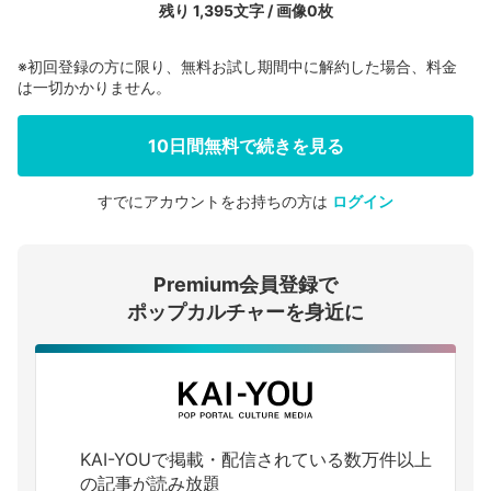
残り 1,395文字 / 画像0枚
※初回登録の方に限り、無料お試し期間中に解約した場合、料金
は一切かかりません。
10日間無料で続きを見る
すでにアカウントをお持ちの方は
ログイン
会員登録する
Premium会員登録で
ログインする
ポップカルチャーを身近に
KAI-YOUで掲載・配信されている数万件以上
の記事が読み放題