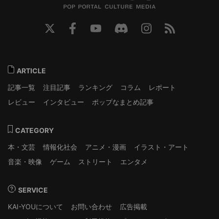
ARTICLE
記事一覧
注目記事
ランキング
コラム
レポート
レビュー
インタビュー
ポップなまとめ記事
CATEGORY
本・文芸
情報化社会
アニメ・漫画
イラスト・アート
音楽・映像
ゲーム
ストリート
エンタメ
SERVICE
KAI-YOUについて
お問い合わせ
広告掲載