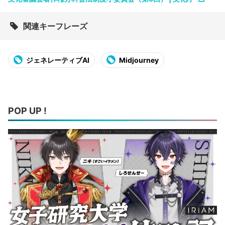
関連キーフレーズ
ジェネレーティブAI
Midjourney
POP UP !