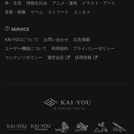
本・文芸
情報化社会
アニメ・漫画
イラスト・アート
音楽・映像
ゲーム
ストリート
エンタメ
SERVICE
KAI-YOUについて
お問い合わせ
広告掲載
ユーザー機能について
利用規約
プライバシーポリシー
コンテンツポリシー
運営会社
採用情報
© 2026 KAI-YOU inc.