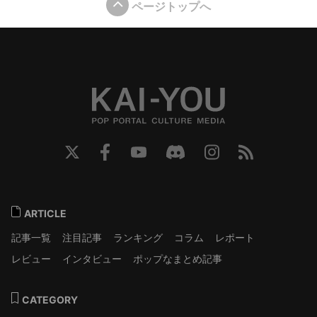
ページトップへ
ARTICLE
記事一覧
注目記事
ランキング
コラム
レポート
レビュー
インタビュー
ポップなまとめ記事
CATEGORY