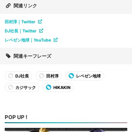
関連リンク
田村淳｜Twitter
DJ社長｜Twitter
レペゼン地球｜YouTube
関連キーフレーズ
DJ社長
田村淳
レペゼン地球
カジサック
HIKAKIN
POP UP !