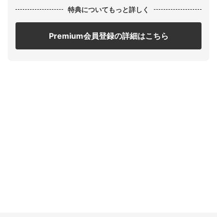
特典についてもっと詳しく
Premium会員登録の詳細はこちら