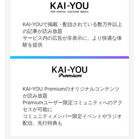
KAI-YOUで掲載・配信されている数万件以上
の記事が読み放題
サービス内の広告が非表示に、より快適な体
験を提供
KAI-YOU Premiumのオリジナルコンテンツ
が読み放題
Premiumユーザー限定コミュニティへのアク
セスが可能に
コミュニティメンバー限定イベントやラジオ
配信、先行特典も