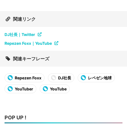
関連リンク
DJ社長｜Twitter
Repezen Foxx｜YouTube
関連キーフレーズ
Repezen Foxx
DJ社長
レペゼン地球
YouTuber
YouTube
POP UP !