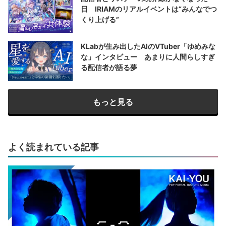
日 IRIAMのリアルイベントは“みんなでつ
くり上げる”
KLabが生み出したAIのVTuber「ゆめみな
な」インタビュー あまりに人間らしすぎ
る配信者が語る夢
もっと見る
よく読まれている記事