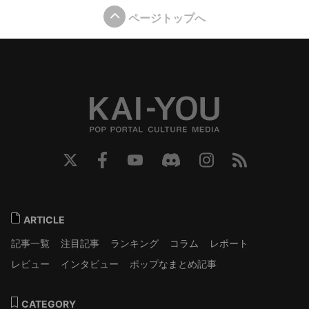
ページトップへ
ARTICLE
記事一覧
注目記事
ランキング
コラム
レポート
レビュー
インタビュー
ポップなまとめ記事
CATEGORY