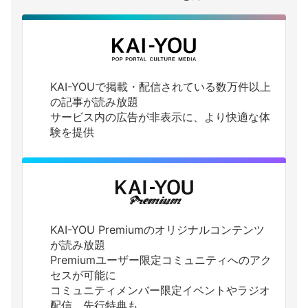
KAI-YOUで掲載・配信されている数万件以上
の記事が読み放題
サービス内の広告が非表示に、より快適な体
験を提供
KAI-YOU Premiumのオリジナルコンテンツ
が読み放題
Premiumユーザー限定コミュニティへのアク
セスが可能に
コミュニティメンバー限定イベントやラジオ
配信、先行特典も