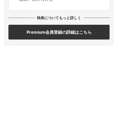
特典についてもっと詳しく
Premium会員登録の詳細はこちら