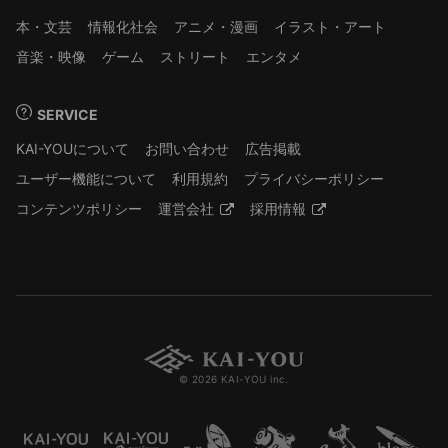
本・文芸
情報化社会
アニメ・漫画
イラスト・アート
音楽・映像
ゲーム
ストリート
エンタメ
SERVICE
KAI-YOUについて
お問い合わせ
広告掲載
ユーザー機能について
利用規約
プライバシーポリシー
コンテンツポリシー
運営会社
採用情報
© 2026 KAI-YOU inc.