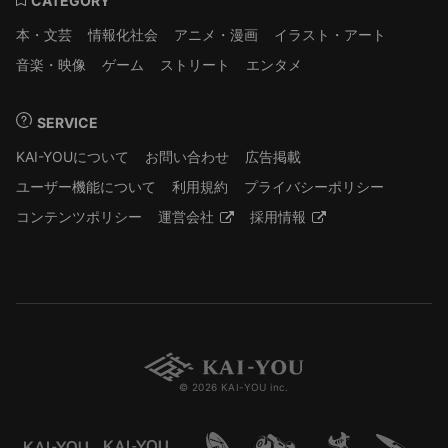
CATEGORY
本・文芸
情報化社会
アニメ・漫画
イラスト・アート
音楽・映像
ゲーム
ストリート
エンタメ
SERVICE
KAI-YOUについて
お問い合わせ
広告掲載
ユーザー機能について
利用規約
プライバシーポリシー
コンテンツポリシー
運営会社
採用情報
© 2026 KAI-YOU inc.