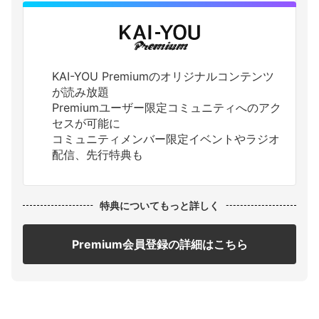
KAI-YOU Premiumのオリジナルコンテンツ
が読み放題
Premiumユーザー限定コミュニティへのアク
セスが可能に
コミュニティメンバー限定イベントやラジオ
配信、先行特典も
特典についてもっと詳しく
Premium会員登録の詳細はこちら