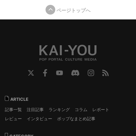
ページトップへ
ARTICLE
記事一覧
注目記事
ランキング
コラム
レポート
レビュー
インタビュー
ポップなまとめ記事