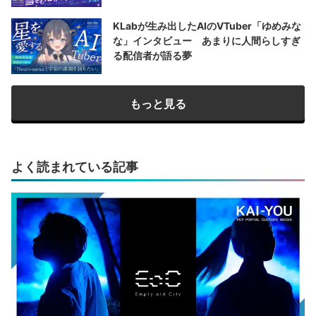
KLabが生み出したAIのVTuber「ゆめみな
な」インタビュー あまりに人間らしすぎ
る配信者が語る夢
もっと見る
よく読まれている記事