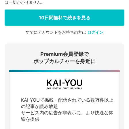
は一切かかりません。
10日間無料で続きを見る
すでにアカウントをお持ちの方は
ログイン
会員登録する
Premium会員登録で
ログインする
ポップカルチャーを身近に
KAI-YOUで掲載・配信されている数万件以上
の記事が読み放題
サービス内の広告が非表示に、より快適な体
験を提供