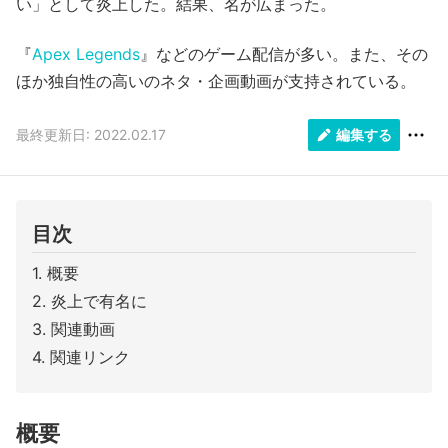
い」として炎上した。結果、名が広まった。
『
Apex Legends
』などのゲーム配信が多い。また、その
ほか独自性の高いのネタ・企画動画が支持されている。
最終更新日: 2022.02.17
編集する
目次
概要
炎上で有名に
関連動画
関連リンク
概要