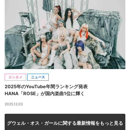
エンタメ
ニュース
2025年のYouTube年間ランキング発表
HANA「ROSE」が国内楽曲1位に輝く
2025.12.03
グウェル・オス・ガールに関する最新情報をもっと見る