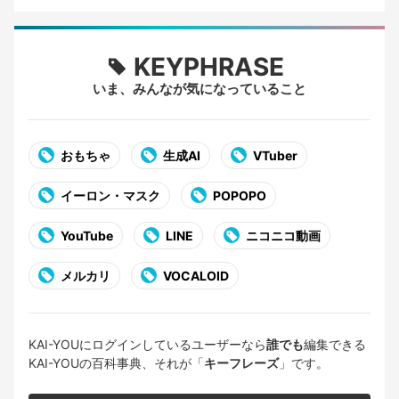
KEYPHRASE
いま、みんなが気になっていること
おもちゃ
生成AI
VTuber
イーロン・マスク
POPOPO
YouTube
LINE
ニコニコ動画
メルカリ
VOCALOID
KAI-YOUにログインしているユーザーなら
誰でも
編集できる
KAI-YOUの百科事典、それが「
キーフレーズ
」です。