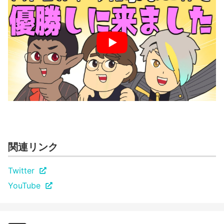
関連リンク
Twitter
YouTube