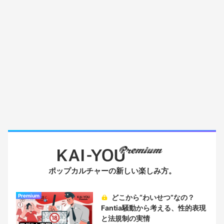
ポップカルチャーの新しい楽しみ方。
Premium
どこから“わいせつ”なの？
Fantia騒動から考える、性的表現
と法規制の実情