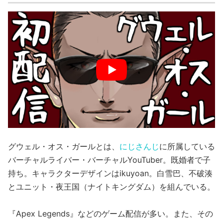
グウェル・オス・ガールとは、
にじさんじ
に所属している
バーチャルライバー・バーチャルYouTuber。既婚者で子
持ち。キャラクターデザインはikuyoan。白雪巴、不破湊
とユニット・夜王国（ナイトキングダム）を組んでいる。
『Apex Legends』などのゲーム配信が多い。また、その