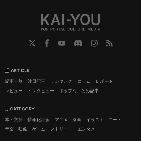
ARTICLE
記事一覧
注目記事
ランキング
コラム
レポート
レビュー
インタビュー
ポップなまとめ記事
CATEGORY
本・文芸
情報化社会
アニメ・漫画
イラスト・アート
音楽・映像
ゲーム
ストリート
エンタメ