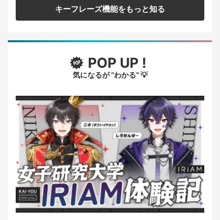
キーフレーズ機能をもっと知る
POP UP !
気になるが “わかる” 💡