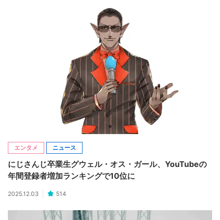
エンタメ
ニュース
にじさんじ卒業生グウェル・オス・ガール、YouTubeの
年間登録者増加ランキングで10位に
2025.12.03
514