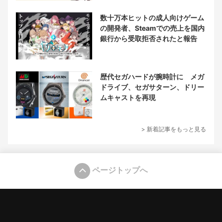
数十万本ヒットの成人向けゲーム
の開発者、Steamでの売上を国内
銀行から受取拒否されたと報告
歴代セガハードが腕時計に メガ
ドライブ、セガサターン、ドリー
ムキャストを再現
> 新着記事をもっと見る
ページトップへ