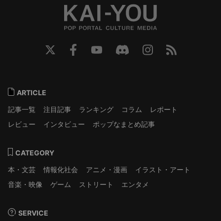
ARTICLE
記事一覧
注目記事
ランキング
コラム
レポート
レビュー
インタビュー
ポップなまとめ記事
CATEGORY
本・文芸
情報化社会
アニメ・漫画
イラスト・アート
音楽・映像
ゲーム
ストリート
エンタメ
SERVICE