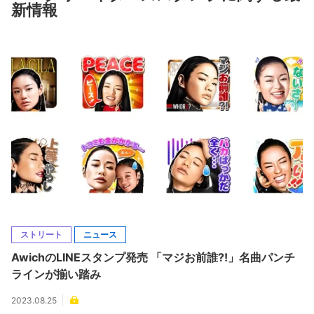
新情報
ストリート
ニュース
AwichのLINEスタンプ発売 「マジお前誰?!」名曲パンチ
ラインが揃い踏み
2023.08.25