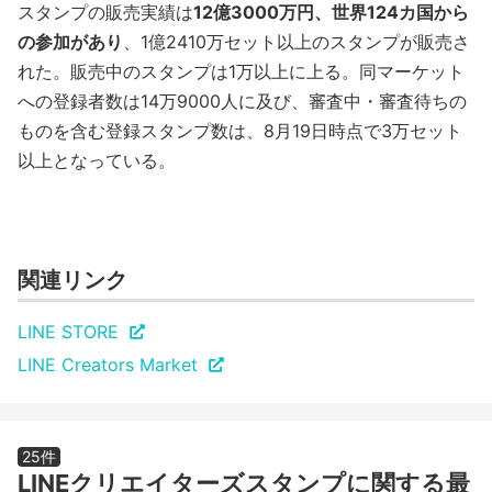
スタンプの販売実績は
12億3000万円、世界124カ国から
の参加があり
、1億2410万セット以上のスタンプが販売さ
れた。販売中のスタンプは1万以上に上る。同マーケット
への登録者数は14万9000人に及び、審査中・審査待ちの
ものを含む登録スタンプ数は、8月19日時点で3万セット
以上となっている。
関連リンク
LINE STORE
LINE Creators Market
25件
LINEクリエイターズスタンプに関する最