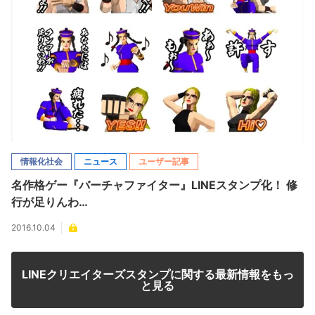
情報化社会
ニュース
ユーザー記事
名作格ゲー『バーチャファイター』LINEスタンプ化！ 修
行が足りんわ…
2016.10.04
LINEクリエイターズスタンプに関する最新情報をもっ
と見る