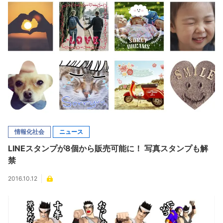
情報化社会
ニュース
LINEスタンプが8個から販売可能に！ 写真スタンプも解
禁
2016.10.12