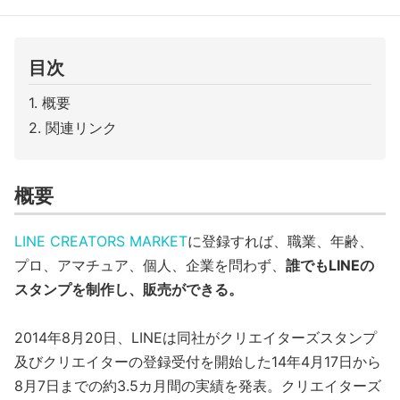
目次
概要
関連リンク
概要
LINE CREATORS MARKET
に登録すれば、職業、年齢、
プロ、アマチュア、個人、企業を問わず、
誰でもLINEの
スタンプを制作し、販売ができる。
2014年8月20日、LINEは同社がクリエイターズスタンプ
及びクリエイターの登録受付を開始した14年4月17日から
8月7日までの約3.5カ月間の実績を発表。クリエイターズ