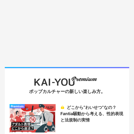
ポップカルチャーの新しい楽しみ方。
Premium
どこから“わいせつ”なの？
Fantia騒動から考える、性的表現
と法規制の実情