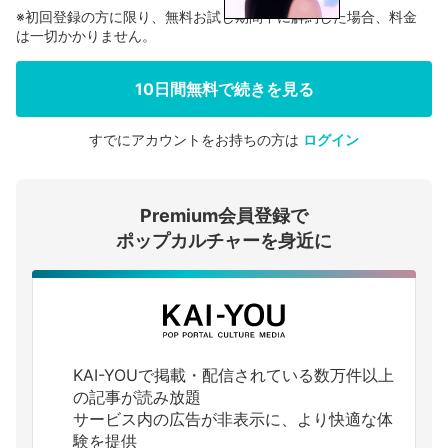
※初回登録の方に限り、無料お試し期間中に解約した場合、料金
は一切かかりません。
10日間無料で続きを見る
すでにアカウントをお持ちの方は
ログイン
会員登録する
Premium会員登録で
ログインする
ポップカルチャーを身近に
KAI-YOUで掲載・配信されている数万件以上
の記事が読み放題
サービス内の広告が非表示に、より快適な体
験を提供