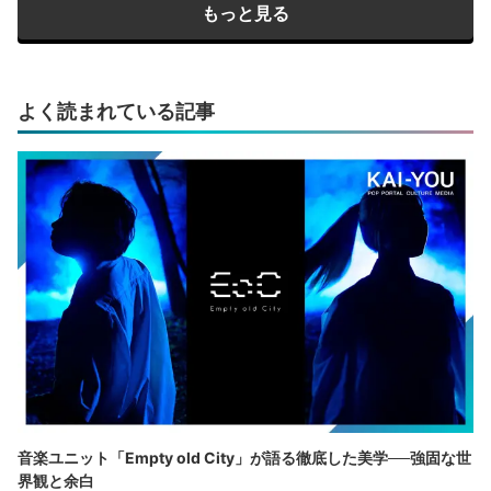
もっと見る
よく読まれている記事
音楽ユニット「Empty old City」が語る徹底した美学──強固な世
界観と余白