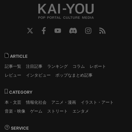
ARTICLE
記事一覧
注目記事
ランキング
コラム
レポート
レビュー
インタビュー
ポップなまとめ記事
CATEGORY
本・文芸
情報化社会
アニメ・漫画
イラスト・アート
音楽・映像
ゲーム
ストリート
エンタメ
SERVICE