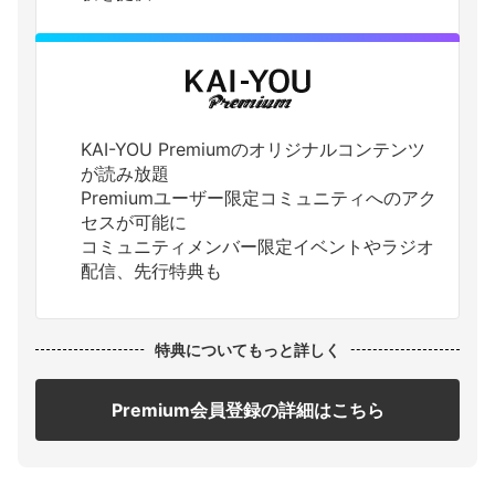
KAI-YOU Premiumのオリジナルコンテンツ
が読み放題
Premiumユーザー限定コミュニティへのアク
セスが可能に
コミュニティメンバー限定イベントやラジオ
配信、先行特典も
特典についてもっと詳しく
Premium会員登録の詳細はこちら