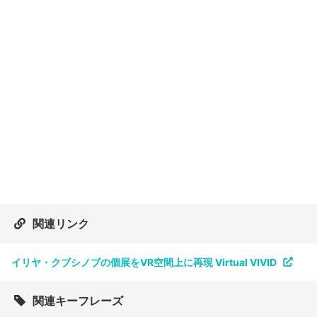
関連リンク
イリヤ・クブシノブの個展をVR空間上に再現 Virtual VIVID
関連キーフレーズ