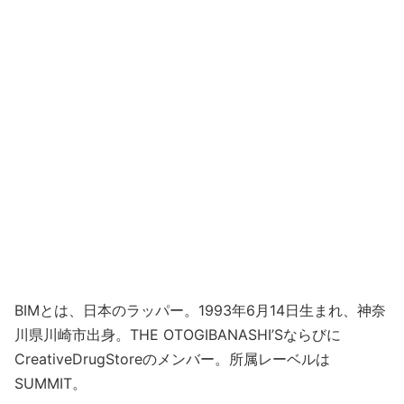
BIMとは、日本のラッパー。1993年6月14日生まれ、神奈
川県川崎市出身。THE OTOGIBANASHI’Sならびに
CreativeDrugStoreのメンバー。所属レーベルは
SUMMIT。