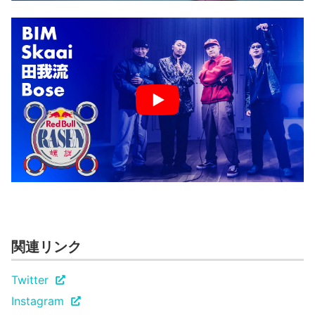
関連リンク
Twitter
Instagram