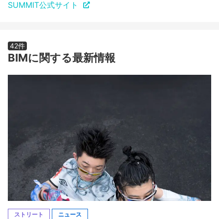
SUMMIT公式サイト
42件
BIMに関する最新情報
ストリート
ニュース