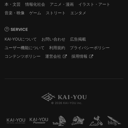
本・文芸
情報化社会
アニメ・漫画
イラスト・アート
音楽・映像
ゲーム
ストリート
エンタメ
SERVICE
KAI-YOUについて
お問い合わせ
広告掲載
ユーザー機能について
利用規約
プライバシーポリシー
コンテンツポリシー
運営会社
採用情報
© 2026 KAI-YOU inc.