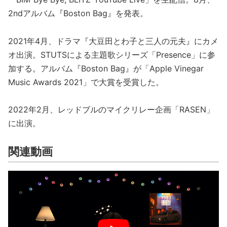
2ndアルバム『Boston Bag』を発表。
2021年4月、ドラマ『大豆田とわ子と三人の元夫』にカメ
オ出演。STUTSによる主題歌シリーズ「Presence」に参
加する。アルバム『Boston Bag』が「Apple Vinegar
Music Awards 2021」で大賞を受賞した。
2022年2月、レッドブルのマイクリレー企画「RASEN」
に出演。
関連動画