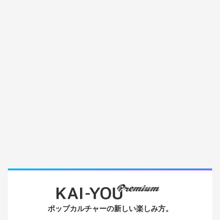
ポップカルチャーの新しい楽しみ方。