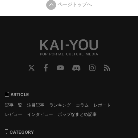
ページトップへ
ARTICLE
記事一覧
注目記事
ランキング
コラム
レポート
レビュー
インタビュー
ポップなまとめ記事
CATEGORY