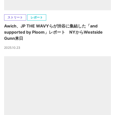
ストリート
レポート
Awich、JP THE WAVYらが渋谷に集結した「and
supported by Ploom」レポート NYからWestside
Gunn来日
2025.10.23