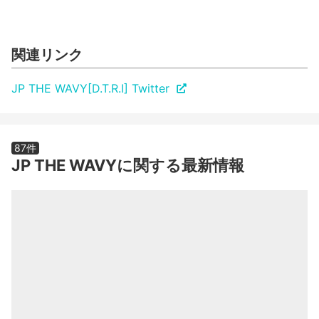
関連リンク
JP THE WAVY[D.T.R.I] Twitter
87件
JP THE WAVYに関する最新情報