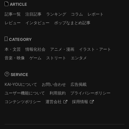
ARTICLE
記事一覧
注目記事
ランキング
コラム
レポート
レビュー
インタビュー
ポップなまとめ記事
CATEGORY
本・文芸
情報化社会
アニメ・漫画
イラスト・アート
音楽・映像
ゲーム
ストリート
エンタメ
SERVICE
KAI-YOUについて
お問い合わせ
広告掲載
ユーザー機能について
利用規約
プライバシーポリシー
コンテンツポリシー
運営会社
採用情報