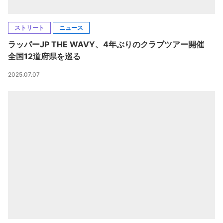
ストリート
ニュース
ラッパーJP THE WAVY、4年ぶりのクラブツアー開催
全国12道府県を巡る
2025.07.07