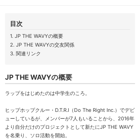
目次
JP THE WAVYの概要
JP THE WAVYの交友関係
関連リンク
JP THE WAVYの概要
ラップをはじめたのは中学生のころ。
ヒップホップクルー・D.T.R.I（Do The Right Inc.）でデビ
ューしているが、メンバーが7人もいることから、2016年
より自分だけのプロジェクトとして新たにJP THE WAVY
を名乗り、ソロ活動を開始。