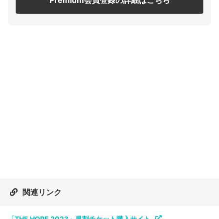
Premium会員登録の詳細はこちら
関連リンク
「THE HOPE 2023」早割チケット購入サイト