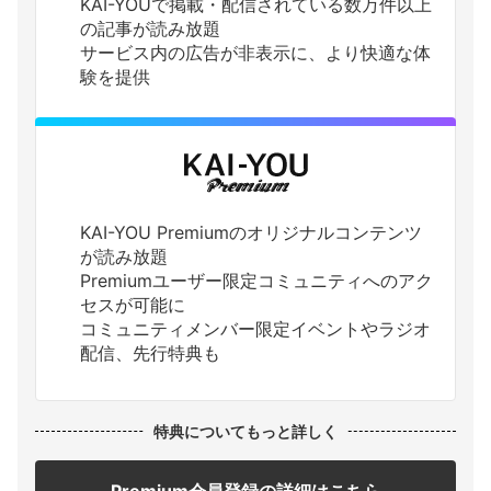
KAI-YOUで掲載・配信されている数万件以上
の記事が読み放題
サービス内の広告が非表示に、より快適な体
験を提供
KAI-YOU Premiumのオリジナルコンテンツ
が読み放題
Premiumユーザー限定コミュニティへのアク
セスが可能に
コミュニティメンバー限定イベントやラジオ
配信、先行特典も
特典についてもっと詳しく