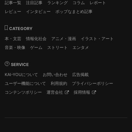
記事一覧
注目記事
ランキング
コラム
レポート
レビュー
インタビュー
ポップなまとめ記事
CATEGORY
本・文芸
情報化社会
アニメ・漫画
イラスト・アート
音楽・映像
ゲーム
ストリート
エンタメ
SERVICE
KAI-YOUについて
お問い合わせ
広告掲載
ユーザー機能について
利用規約
プライバシーポリシー
コンテンツポリシー
運営会社
採用情報