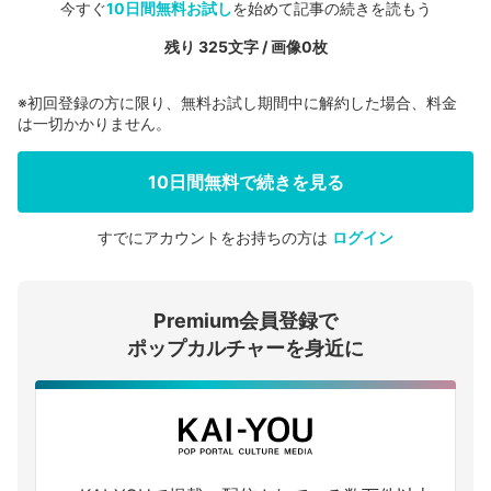
今すぐ
10日間無料お試し
を始めて記事の続きを読もう
残り 325文字 / 画像0枚
※初回登録の方に限り、無料お試し期間中に解約した場合、料金
は一切かかりません。
10日間無料で続きを見る
すでにアカウントをお持ちの方は
ログイン
会員登録する
Premium会員登録で
ログインする
ポップカルチャーを身近に